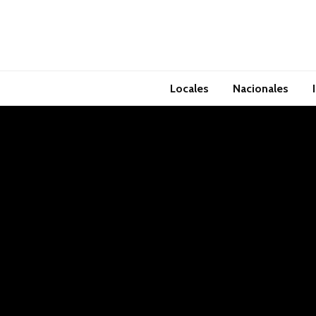
Locales
Nacionales