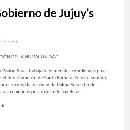
obierno de Jujuy’s
1 min read
ACIÓN DE LA NUEVA UNIDAD
 Policía Rural, trabajará en medidas coordinadas para
do el departamento de Santa Bárbara. En este sentido,
orro, recorrió la localidad de Palma Sola a fin de
nará la unidad especial de la Policía Rural.
Be6