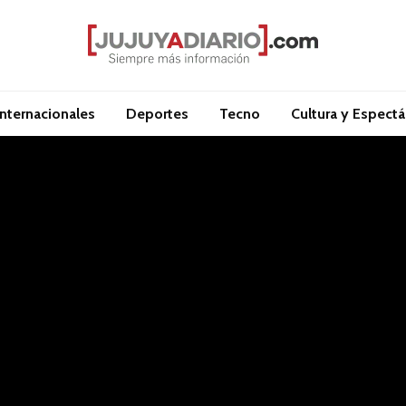
Internacionales
Deportes
Tecno
Cultura y Espect