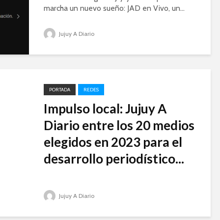
marcha un nuevo sueño: JAD en Vivo, un...
Jujuy A Diario
PORTADA
REDES
Impulso local: Jujuy A
Diario entre los 20 medios
elegidos en 2023 para el
desarrollo periodístico...
Jujuy A Diario