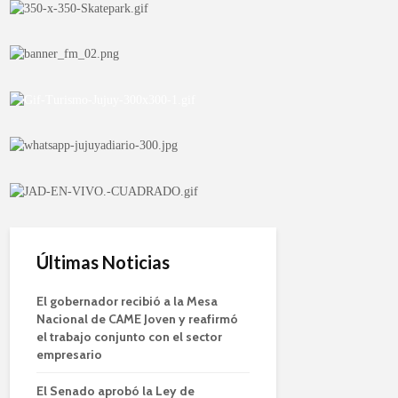
Últimas Noticias
El gobernador recibió a la Mesa
Nacional de CAME Joven y reafirmó
el trabajo conjunto con el sector
empresario
El Senado aprobó la Ley de