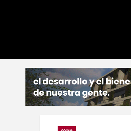
LOCALES