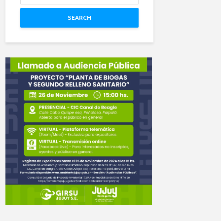
SEARCH