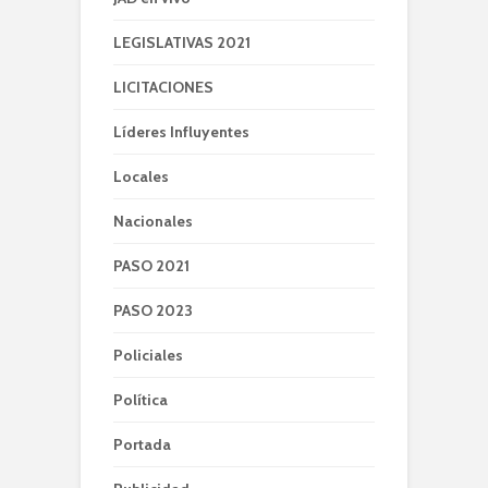
LEGISLATIVAS 2021
LICITACIONES
Líderes Influyentes
Locales
Nacionales
PASO 2021
PASO 2023
Policiales
Política
Portada