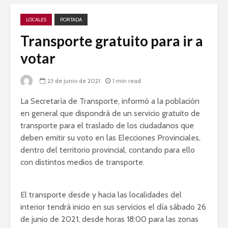
LOCALES
PORTADA
Transporte gratuito para ir a
votar
23 de junio de 2021
1 min read
La Secretaría de Transporte, informó a la población
en general que dispondrá de un servicio gratuito de
transporte para el traslado de los ciudadanos que
deben emitir su voto en las Elecciones Provinciales,
dentro del territorio provincial, contando para ello
con distintos medios de transporte.
El transporte desde y hacia las localidades del
interior tendrá inicio en sus servicios el día sábado 26
de junio de 2021, desde horas 18:00 para las zonas