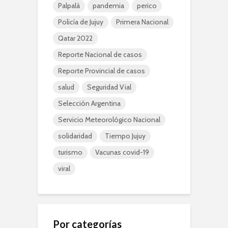
Palpalá
pandemia
perico
Policía de Jujuy
Primera Nacional
Qatar 2022
Reporte Nacional de casos
Reporte Provincial de casos
salud
Seguridad Vial
Selección Argentina
Servicio Meteorológico Nacional
solidaridad
Tiempo Jujuy
turismo
Vacunas covid-19
viral
Por categorías