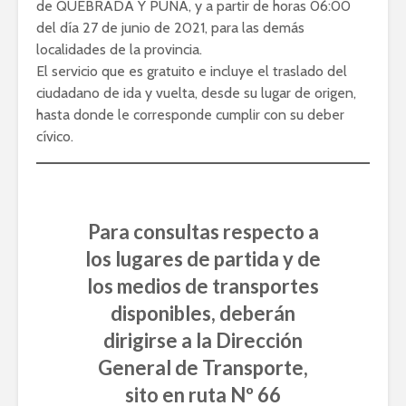
de QUEBRADA Y PUNA, y a partir de horas 06:00
del día 27 de junio de 2021, para las demás
localidades de la provincia.
El servicio que es gratuito e incluye el traslado del
ciudadano de ida y vuelta, desde su lugar de origen,
hasta donde le corresponde cumplir con su deber
cívico.
Para consultas respecto a
los lugares de partida y de
los medios de transportes
disponibles, deberán
dirigirse a la Dirección
General de Transporte,
sito en ruta Nº 66