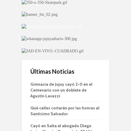
Últimas Noticias
Gimnasia de Jujuy cayó 2-0 en el
Centenario con un doblete de
Agustín Lavezzi
Qué calles cortarán por las honras al
Santísimo Salvador
Cayó en Salta el abogado Diego