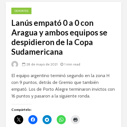
DEPORTES
Lanús empató 0 a 0 con
Aragua y ambos equipos se
despidieron de la Copa
Sudamericana
28 de mayo de 2021
1 min read
El equipo argentino terminó segundo en la zona H
con 9 puntos, detrás de Gremio que también
empató. Los de Porto Alegre terminaron invictos con
16 puntos y pasaron a la siguiente ronda.
Compártelo: