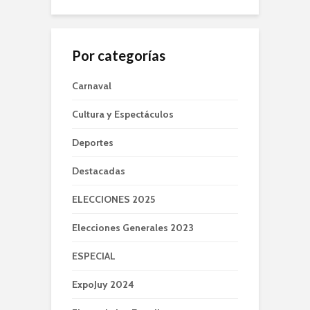
Por categorías
Carnaval
Cultura y Espectáculos
Deportes
Destacadas
ELECCIONES 2025
Elecciones Generales 2023
ESPECIAL
ExpoJuy 2024