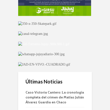
Últimas Noticias
Caso Victoria Cantero: La cronología
completa del crimen de Matías Julián
Álvarez Guardia en Chaco