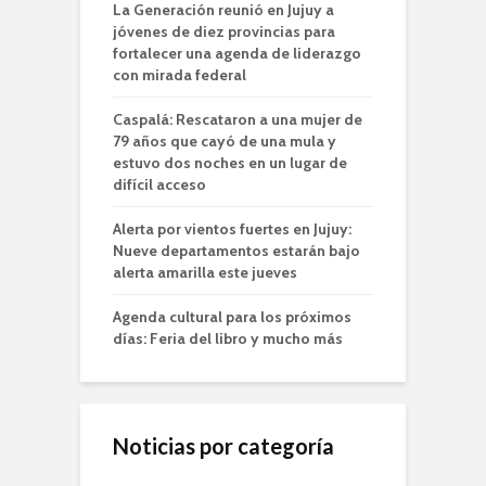
La Generación reunió en Jujuy a
jóvenes de diez provincias para
fortalecer una agenda de liderazgo
con mirada federal
Caspalá: Rescataron a una mujer de
79 años que cayó de una mula y
estuvo dos noches en un lugar de
difícil acceso
Alerta por vientos fuertes en Jujuy:
Nueve departamentos estarán bajo
alerta amarilla este jueves
Agenda cultural para los próximos
días: Feria del libro y mucho más
Noticias por categoría