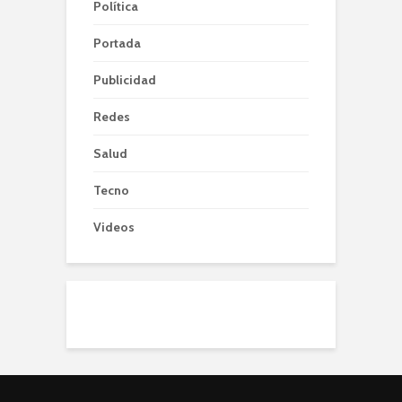
Política
Portada
Publicidad
Redes
Salud
Tecno
Videos