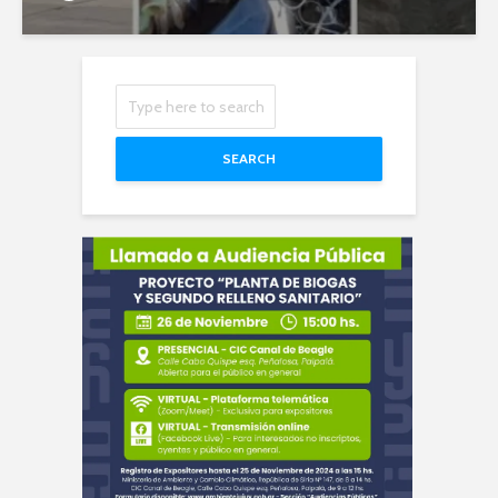
SEARCH