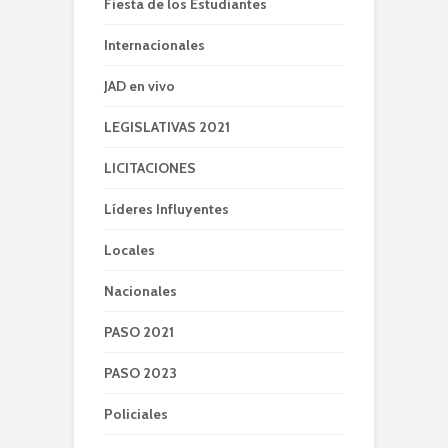
Fiesta de los Estudiantes
Internacionales
JAD en vivo
LEGISLATIVAS 2021
LICITACIONES
Líderes Influyentes
Locales
Nacionales
PASO 2021
PASO 2023
Policiales