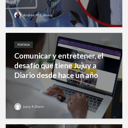
Andrea M. Cabrera
PORTADA
Comunicar y entretener, el
desafío que tiene Jujuy a
Diario desde hace un año
Jujuy A Diario