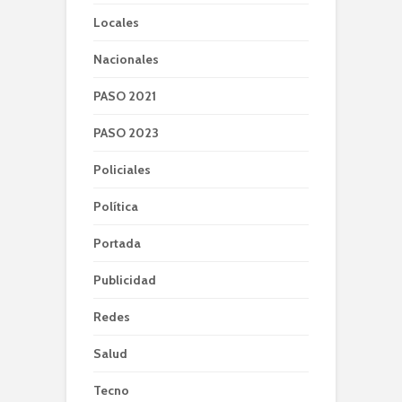
Locales
Nacionales
PASO 2021
PASO 2023
Policiales
Política
Portada
Publicidad
Redes
Salud
Tecno