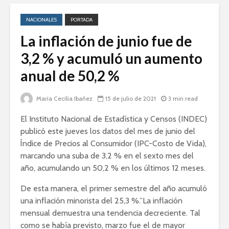
NACIONALES
PORTADA
La inflación de junio fue de
3,2 % y acumuló un aumento
anual de 50,2 %
Maria Cecilia Ibañez
15 de julio de 2021
3 min read
El Instituto Nacional de Estadística y Censos (INDEC)
publicó este jueves los datos del mes de junio del
Índice de Precios al Consumidor (IPC-Costo de Vida),
marcando una suba de 3,2 % en el sexto mes del
año, acumulando un 50,2 % en los últimos 12 meses.
De esta manera, el primer semestre del año acumuló
una inflación minorista del 25,3 %.”La inflación
mensual demuestra una tendencia decreciente. Tal
como se había previsto, marzo fue el de mayor