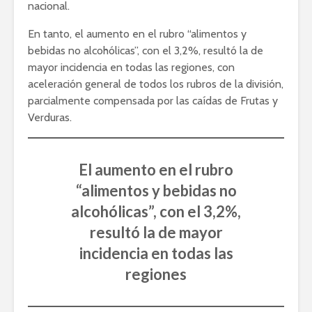
nacional.
En tanto, el aumento en el rubro “alimentos y
bebidas no alcohólicas”, con el 3,2%, resultó la de
mayor incidencia en todas las regiones, con
aceleración general de todos los rubros de la división,
parcialmente compensada por las caídas de Frutas y
Verduras.
El aumento en el rubro
“alimentos y bebidas no
alcohólicas”, con el 3,2%,
resultó la de mayor
incidencia en todas las
regiones