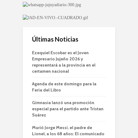
Últimas Noticias
Ezequiel Escobar es el Joven
Empresario Jujeño 2026 y
representará a la provincia en el
certamen nacional
Agenda de este domingo para la
Feria del Libro
Gimnasia lanzó una promoción
especial para el partido ante Tristan
Suárez
Murió Jorge Messi, el padre de
Lionel, a los 68 años: El comunicado