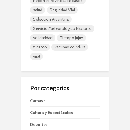
Reporte Provincial de casos
salud
Seguridad Vial
Selección Argentina
Servicio Meteorológico Nacional
solidaridad
Tiempo Jujuy
turismo
Vacunas covid-19
viral
Por categorías
Carnaval
Cultura y Espectáculos
Deportes