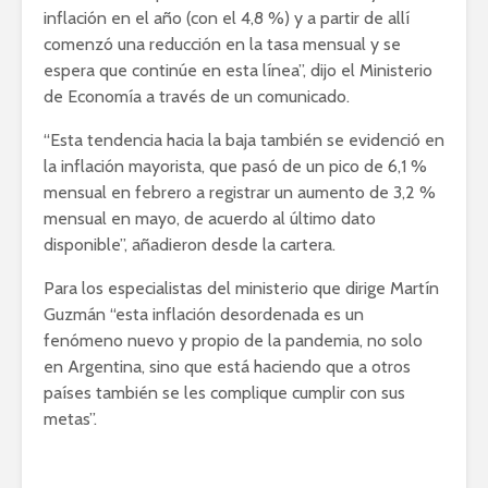
inflación en el año (con el 4,8 %) y a partir de allí
comenzó una reducción en la tasa mensual y se
espera que continúe en esta línea”, dijo el Ministerio
de Economía a través de un comunicado.
“Esta tendencia hacia la baja también se evidenció en
la inflación mayorista, que pasó de un pico de 6,1 %
mensual en febrero a registrar un aumento de 3,2 %
mensual en mayo, de acuerdo al último dato
disponible”, añadieron desde la cartera.
Para los especialistas del ministerio que dirige Martín
Guzmán “esta inflación desordenada es un
fenómeno nuevo y propio de la pandemia, no solo
en Argentina, sino que está haciendo que a otros
países también se les complique cumplir con sus
metas”.