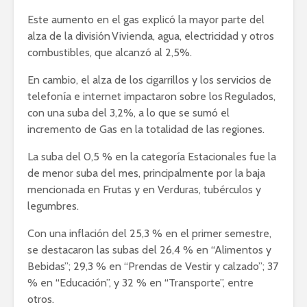
Este aumento en el gas explicó la mayor parte del
alza de la división Vivienda, agua, electricidad y otros
combustibles, que alcanzó al 2,5%.
En cambio, el alza de los cigarrillos y los servicios de
telefonía e internet impactaron sobre los Regulados,
con una suba del 3,2%, a lo que se sumó el
incremento de Gas en la totalidad de las regiones.
La suba del 0,5 % en la categoría Estacionales fue la
de menor suba del mes, principalmente por la baja
mencionada en Frutas y en Verduras, tubérculos y
legumbres.
Con una inflación del 25,3 % en el primer semestre,
se destacaron las subas del 26,4 % en “Alimentos y
Bebidas”; 29,3 % en “Prendas de Vestir y calzado”; 37
% en “Educación”, y 32 % en “Transporte”, entre
otros.