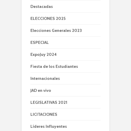
Destacadas
ELECCIONES 2025
Elecciones Generales 2023
ESPECIAL
ExpoJuy 2024
Fiesta de los Estudiantes
Internacionales
JAD en vivo
LEGISLATIVAS 2021
LICITACIONES
Líderes Influyentes