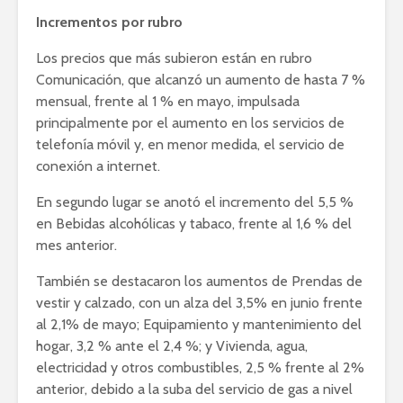
Incrementos por rubro
Los precios que más subieron están en rubro
Comunicación, que alcanzó un aumento de hasta 7 %
mensual, frente al 1 % en mayo, impulsada
principalmente por el aumento en los servicios de
telefonía móvil y, en menor medida, el servicio de
conexión a internet.
En segundo lugar se anotó el incremento del 5,5 %
en Bebidas alcohólicas y tabaco, frente al 1,6 % del
mes anterior.
También se destacaron los aumentos de Prendas de
vestir y calzado, con un alza del 3,5% en junio frente
al 2,1% de mayo; Equipamiento y mantenimiento del
hogar, 3,2 % ante el 2,4 %; y Vivienda, agua,
electricidad y otros combustibles, 2,5 % frente al 2%
anterior, debido a la suba del servicio de gas a nivel