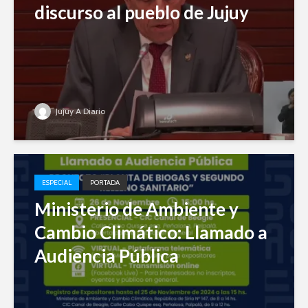
discurso al pueblo de Jujuy
Jujuy A Diario
ESPECIAL
PORTADA
Ministerio de Ambiente y
Cambio Climático: Llamado a
Audiencia Pública