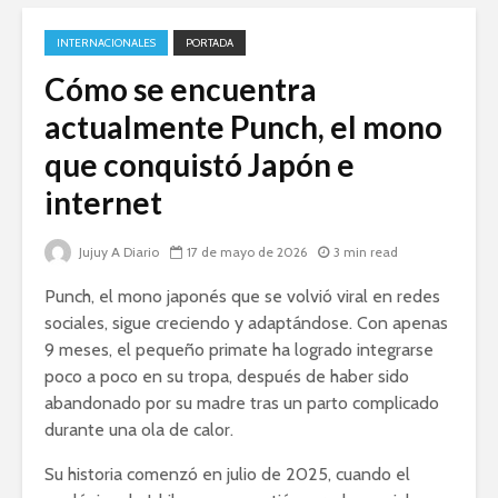
INTERNACIONALES
PORTADA
Cómo se encuentra
actualmente Punch, el mono
que conquistó Japón e
internet
Jujuy A Diario
17 de mayo de 2026
3 min read
Punch, el mono japonés que se volvió viral en redes
sociales, sigue creciendo y adaptándose. Con apenas
9 meses, el pequeño primate ha logrado integrarse
poco a poco en su tropa, después de haber sido
abandonado por su madre tras un parto complicado
durante una ola de calor.
Su historia comenzó en julio de 2025, cuando el