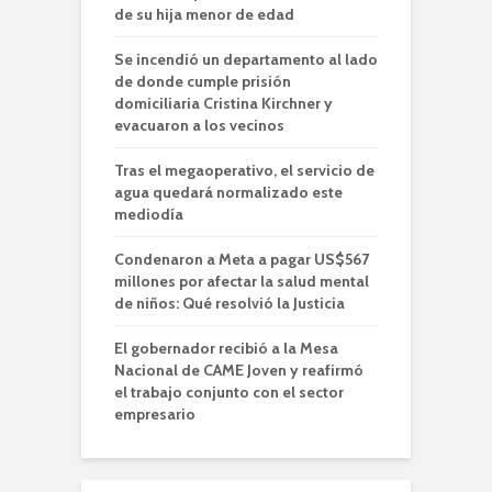
de su hija menor de edad
Se incendió un departamento al lado
de donde cumple prisión
domiciliaria Cristina Kirchner y
evacuaron a los vecinos
Tras el megaoperativo, el servicio de
agua quedará normalizado este
mediodía
Condenaron a Meta a pagar US$567
millones por afectar la salud mental
de niños: Qué resolvió la Justicia
El gobernador recibió a la Mesa
Nacional de CAME Joven y reafirmó
el trabajo conjunto con el sector
empresario