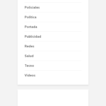
Policiales
Política
Portada
Publicidad
Redes
Salud
Tecno
Videos