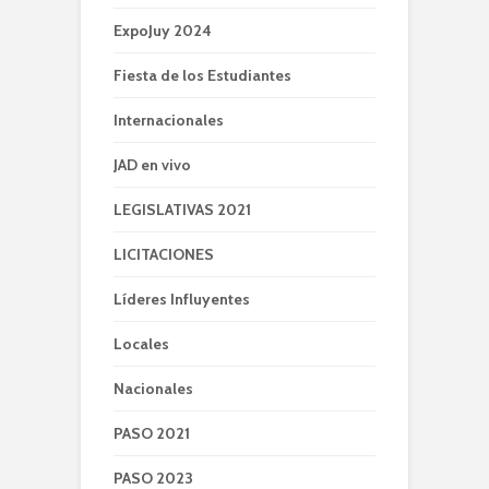
ExpoJuy 2024
Fiesta de los Estudiantes
Internacionales
JAD en vivo
LEGISLATIVAS 2021
LICITACIONES
Líderes Influyentes
Locales
Nacionales
PASO 2021
PASO 2023