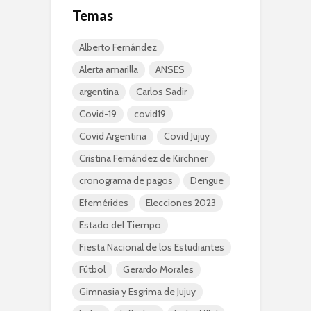
Temas
Alberto Fernández
Alerta amarilla
ANSES
argentina
Carlos Sadir
Covid-19
covid19
Covid Argentina
Covid Jujuy
Cristina Fernández de Kirchner
cronograma de pagos
Dengue
Efemérides
Elecciones 2023
Estado del Tiempo
Fiesta Nacional de los Estudiantes
Fútbol
Gerardo Morales
Gimnasia y Esgrima de Jujuy