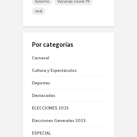
turismo
Vacunas covid-19
viral
Por categorías
Carnaval
Cultura y Espectáculos
Deportes
Destacadas
ELECCIONES 2025
Elecciones Generales 2023
ESPECIAL