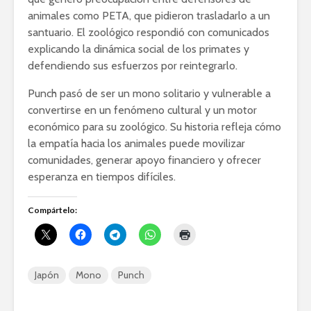
animales como PETA, que pidieron trasladarlo a un
santuario. El zoológico respondió con comunicados
explicando la dinámica social de los primates y
defendiendo sus esfuerzos por reintegrarlo.
Punch pasó de ser un mono solitario y vulnerable a
convertirse en un fenómeno cultural y un motor
económico para su zoológico. Su historia refleja cómo
la empatía hacia los animales puede movilizar
comunidades, generar apoyo financiero y ofrecer
esperanza en tiempos difíciles.
Compártelo:
Japón
Mono
Punch