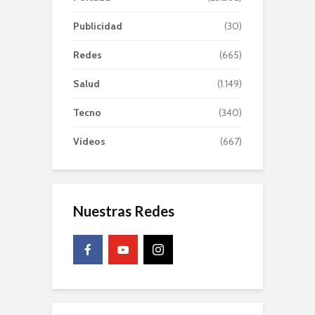
Publicidad
(30)
Redes
(665)
Salud
(1.149)
Tecno
(340)
Videos
(667)
Nuestras Redes