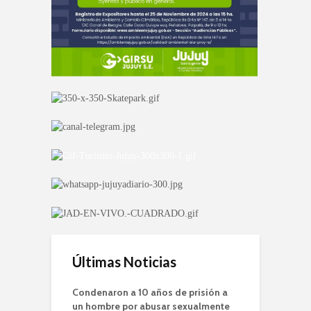
Últimas Noticias
Condenaron a 10 años de prisión a
un hombre por abusar sexualmente