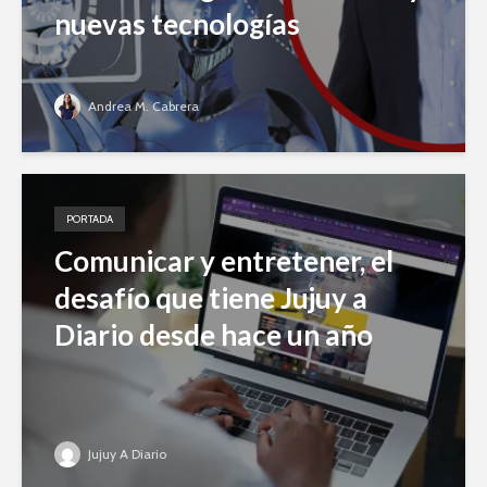
nuevas tecnologías
Andrea M. Cabrera
PORTADA
Comunicar y entretener, el
desafío que tiene Jujuy a
Diario desde hace un año
Jujuy A Diario