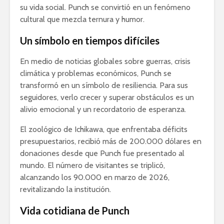
su vida social. Punch se convirtió en un fenómeno
cultural que mezcla ternura y humor.
Un símbolo en tiempos difíciles
En medio de noticias globales sobre guerras, crisis
climática y problemas económicos, Punch se
transformó en un símbolo de resiliencia. Para sus
seguidores, verlo crecer y superar obstáculos es un
alivio emocional y un recordatorio de esperanza.
El zoológico de Ichikawa, que enfrentaba déficits
presupuestarios, recibió más de 200.000 dólares en
donaciones desde que Punch fue presentado al
mundo. El número de visitantes se triplicó,
alcanzando los 90.000 en marzo de 2026,
revitalizando la institución.
Vida cotidiana de Punch