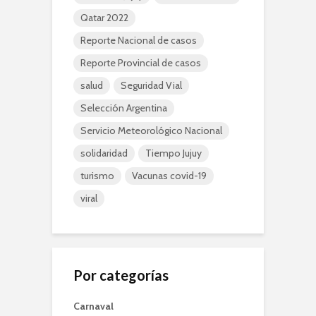
Qatar 2022
Reporte Nacional de casos
Reporte Provincial de casos
salud
Seguridad Vial
Selección Argentina
Servicio Meteorológico Nacional
solidaridad
Tiempo Jujuy
turismo
Vacunas covid-19
viral
Por categorías
Carnaval