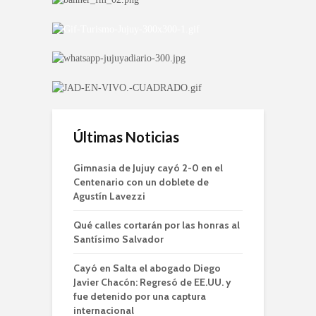
Últimas Noticias
Gimnasia de Jujuy cayó 2-0 en el
Centenario con un doblete de
Agustín Lavezzi
Qué calles cortarán por las honras al
Santísimo Salvador
Cayó en Salta el abogado Diego
Javier Chacón: Regresó de EE.UU. y
fue detenido por una captura
internacional