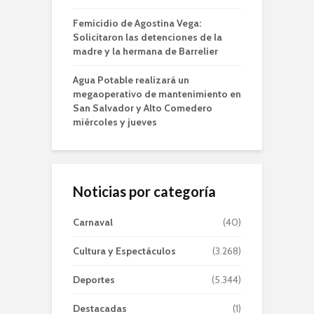
Femicidio de Agostina Vega:
Solicitaron las detenciones de la
madre y la hermana de Barrelier
Agua Potable realizará un
megaoperativo de mantenimiento en
San Salvador y Alto Comedero
miércoles y jueves
Noticias por categoría
Carnaval
(40)
Cultura y Espectáculos
(3.268)
Deportes
(5.344)
Destacadas
(1)