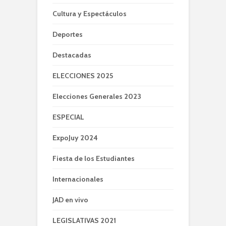
Cultura y Espectáculos
Deportes
Destacadas
ELECCIONES 2025
Elecciones Generales 2023
ESPECIAL
ExpoJuy 2024
Fiesta de los Estudiantes
Internacionales
JAD en vivo
LEGISLATIVAS 2021