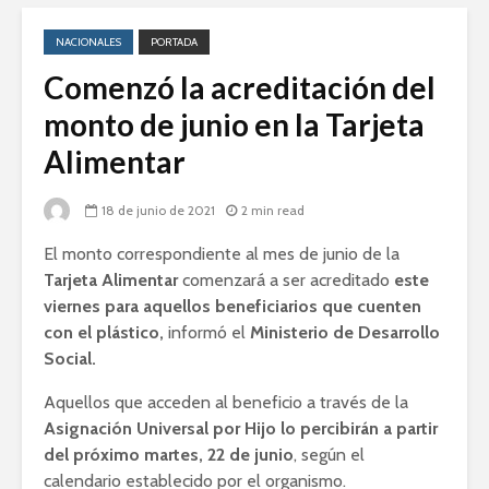
NACIONALES
PORTADA
Comenzó la acreditación del
monto de junio en la Tarjeta
Alimentar
18 de junio de 2021
2 min read
El monto correspondiente al mes de junio de la
Tarjeta Alimentar
comenzará a ser acreditado
este
viernes para aquellos beneficiarios que cuenten
con el plástico,
informó el
Ministerio de Desarrollo
Social.
Aquellos que acceden al beneficio a través de la
Asignación Universal por Hijo lo percibirán a partir
del próximo martes, 22 de junio
, según el
calendario establecido por el organismo.