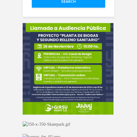
SEARCH