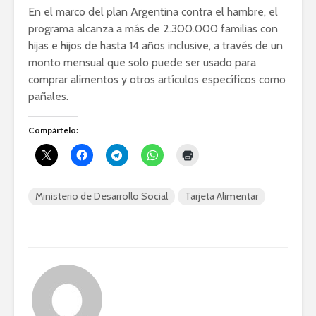
En el marco del plan Argentina contra el hambre, el
programa alcanza a más de 2.300.000 familias con
hijas e hijos de hasta 14 años inclusive, a través de un
monto mensual que solo puede ser usado para
comprar alimentos y otros artículos específicos como
pañales.
Compártelo:
Ministerio de Desarrollo Social
Tarjeta Alimentar