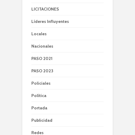
LICITACIONES
Líderes Influyentes
Locales
Nacionales
PASO 2021
PASO 2023
Policiales
Política
Portada
Publicidad
Redes