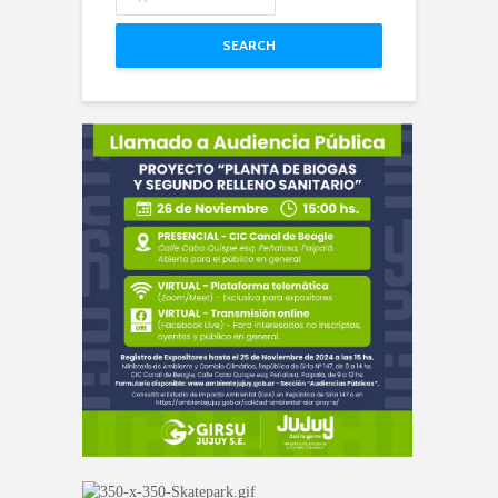
SEARCH