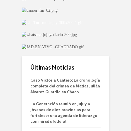
Últimas Noticias
Caso Victoria Cantero: La cronología
completa del crimen de Matías Julián
Álvarez Guardia en Chaco
La Generación reunió en Jujuy a
jóvenes de diez provincias para
fortalecer una agenda de liderazgo
con mirada federal