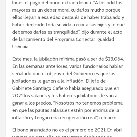
lunes el pago del bono extraordinario. “A los adultos
mayores es un deber moral cuidarlos mucho porque
ellos llegan a esa edad después de haber trabajado y
haber dedicado toda su vida a criar a sus hijos y lo que
debemos darles es tranquilidad”, dijo durante el acto
de lanzamiento del Programa Conectar Igualdad
Ushuaia.
Este mes, la jubilación mínima pasó a ser de $23.064.
En las semanas anteriores, varios funcionarios habían
señalado que el objetivo del Gobierno es que las
jubilaciones le ganen a la inflación. El jefe de
Gabinete Santiago Cafiero había asegurado que en
2021 los salarios y los haberes jubilatorios le van a
ganar a los precios. “Nosotros no tenemos problema
en que las pautas salariales estén por encima de la
inflación y tengan una recuperación real”, remarcó.
El bono anunciado no es el primero de 2021. En abril