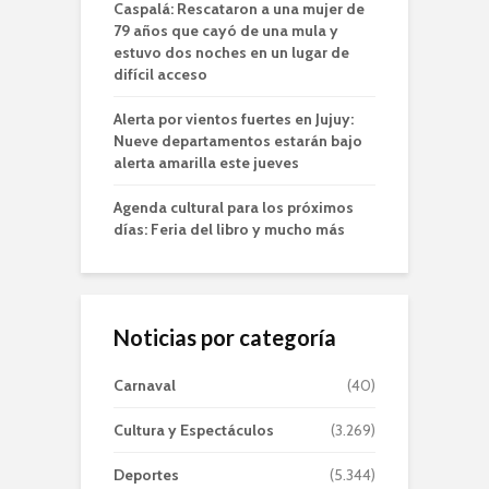
Caspalá: Rescataron a una mujer de
79 años que cayó de una mula y
estuvo dos noches en un lugar de
difícil acceso
Alerta por vientos fuertes en Jujuy:
Nueve departamentos estarán bajo
alerta amarilla este jueves
Agenda cultural para los próximos
días: Feria del libro y mucho más
Noticias por categoría
Carnaval
(40)
Cultura y Espectáculos
(3.269)
Deportes
(5.344)