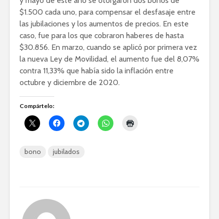
y mayo de este año se otorgaron dos bonos de
$1.500 cada uno, para compensar el desfasaje entre
las jubilaciones y los aumentos de precios. En este
caso, fue para los que cobraron haberes de hasta
$30.856. En marzo, cuando se aplicó por primera vez
la nueva Ley de Movilidad, el aumento fue del 8,07%
contra 11,33% que había sido la inflación entre
octubre y diciembre de 2020.
Compártelo:
bono
jubilados