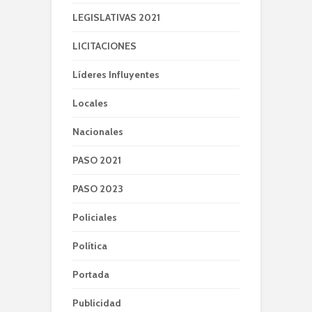
LEGISLATIVAS 2021
LICITACIONES
Líderes Influyentes
Locales
Nacionales
PASO 2021
PASO 2023
Policiales
Política
Portada
Publicidad