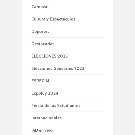
Carnaval
Cultura y Espectáculos
Deportes
Destacadas
ELECCIONES 2025
Elecciones Generales 2023
ESPECIAL
ExpoJuy 2024
Fiesta de los Estudiantes
Internacionales
JAD en vivo