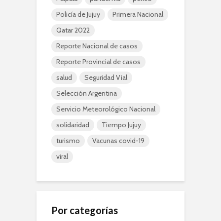
Policía de Jujuy
Primera Nacional
Qatar 2022
Reporte Nacional de casos
Reporte Provincial de casos
salud
Seguridad Vial
Selección Argentina
Servicio Meteorológico Nacional
solidaridad
Tiempo Jujuy
turismo
Vacunas covid-19
viral
Por categorías