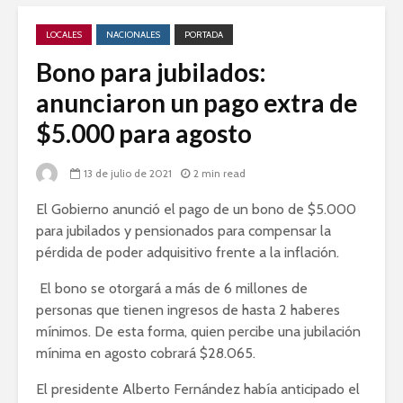
LOCALES
NACIONALES
PORTADA
Bono para jubilados:
anunciaron un pago extra de
$5.000 para agosto
13 de julio de 2021
2 min read
El Gobierno anunció el pago de un bono de $5.000
para jubilados y pensionados para compensar la
pérdida de poder adquisitivo frente a la inflación.
El bono se otorgará a más de 6 millones de
personas que tienen ingresos de hasta 2 haberes
mínimos. De esta forma, quien percibe una jubilación
mínima en agosto cobrará $28.065.
El presidente Alberto Fernández había anticipado el