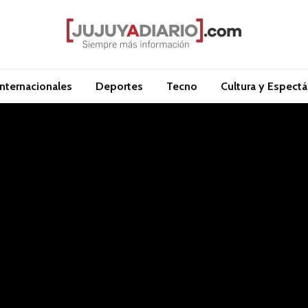
Internacionales
Deportes
Tecno
Cultura y Espect