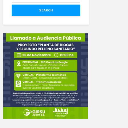
SEARCH