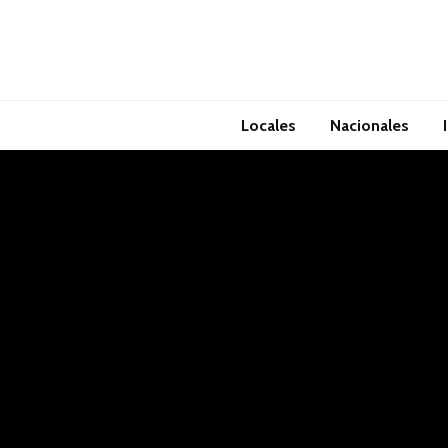
Locales
Nacionales