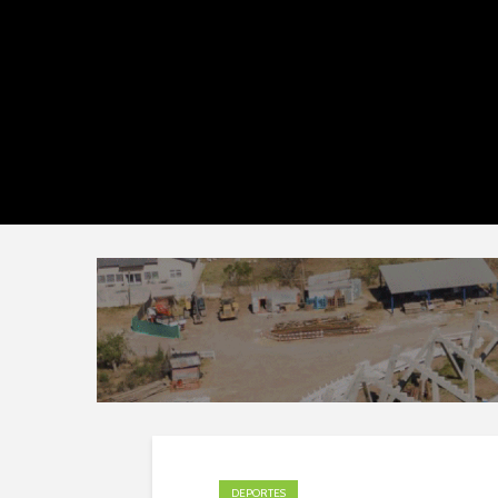
DEPORTES