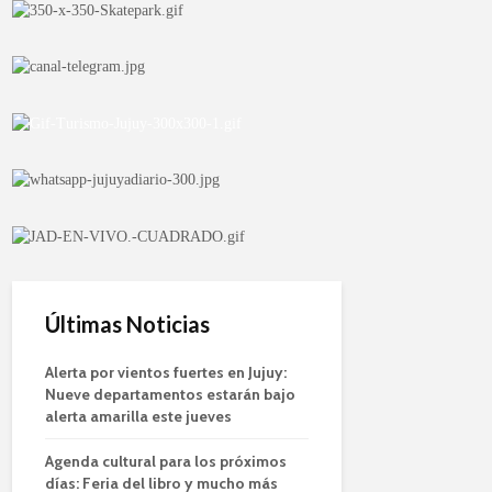
Últimas Noticias
Alerta por vientos fuertes en Jujuy:
Nueve departamentos estarán bajo
alerta amarilla este jueves
Agenda cultural para los próximos
días: Feria del libro y mucho más