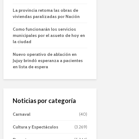
La provincia retoma las obras de
viviendas paralizadas por Nación
Como funcionarán los servicios
municipales por el asueto de hoy en
la ciudad
Nuevo operativo de ablación en
Jujuy brindó esperanza a pacientes
en lista de espera
Noticias por categoría
Carnaval
(40)
Cultura y Espectáculos
(3.269)