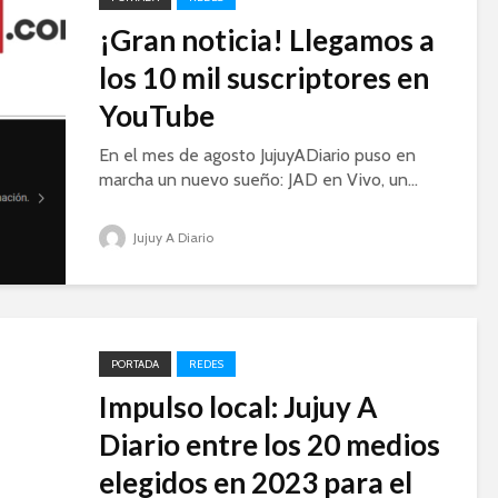
¡Gran noticia! Llegamos a
los 10 mil suscriptores en
YouTube
En el mes de agosto JujuyADiario puso en
marcha un nuevo sueño: JAD en Vivo, un...
Jujuy A Diario
PORTADA
REDES
Impulso local: Jujuy A
Diario entre los 20 medios
elegidos en 2023 para el