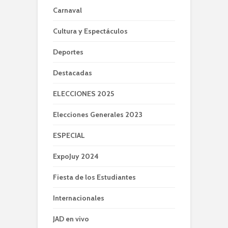
Carnaval
Cultura y Espectáculos
Deportes
Destacadas
ELECCIONES 2025
Elecciones Generales 2023
ESPECIAL
ExpoJuy 2024
Fiesta de los Estudiantes
Internacionales
JAD en vivo