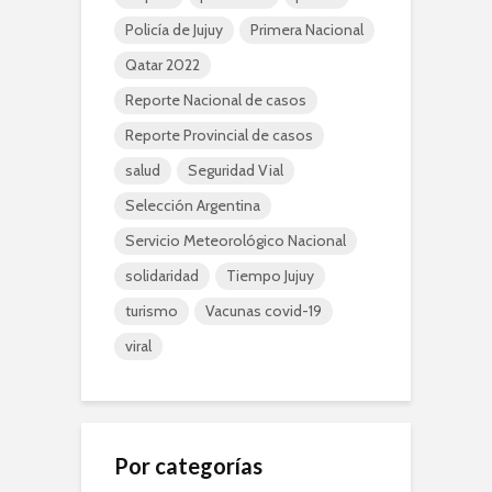
Policía de Jujuy
Primera Nacional
Qatar 2022
Reporte Nacional de casos
Reporte Provincial de casos
salud
Seguridad Vial
Selección Argentina
Servicio Meteorológico Nacional
solidaridad
Tiempo Jujuy
turismo
Vacunas covid-19
viral
Por categorías