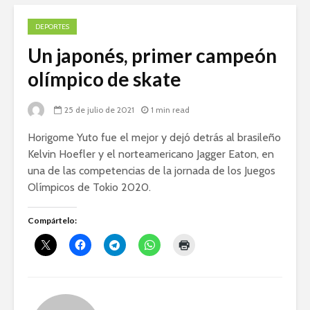
DEPORTES
Un japonés, primer campeón
olímpico de skate
25 de julio de 2021
1 min read
Horigome Yuto fue el mejor y dejó detrás al brasileño
Kelvin Hoefler y el norteamericano Jagger Eaton, en
una de las competencias de la jornada de los Juegos
Olímpicos de Tokio 2020.
Compártelo: