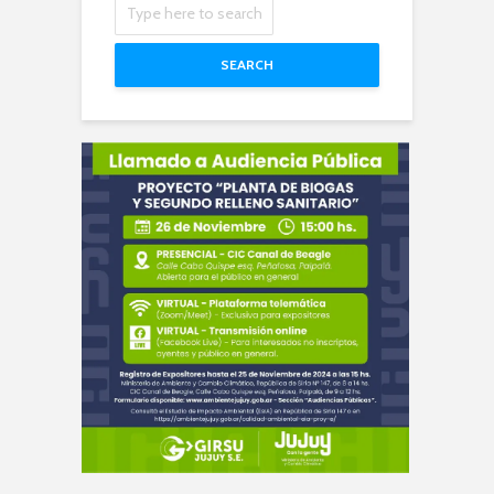
SEARCH