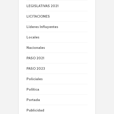
LEGISLATIVAS 2021
LICITACIONES
Líderes Influyentes
Locales
Nacionales
PASO 2021
PASO 2023
Policiales
Política
Portada
Publicidad