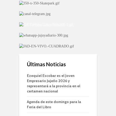
Últimas Noticias
Ezequiel Escobar es el Joven
Empresario Jujeño 2026 y
representará a la provincia en el
certamen nacional
Agenda de este domingo para la
Feria del Libro