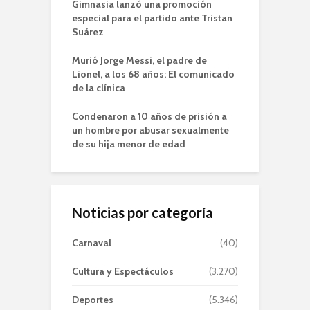
Gimnasia lanzó una promoción
especial para el partido ante Tristan
Suárez
Murió Jorge Messi, el padre de
Lionel, a los 68 años: El comunicado
de la clínica
Condenaron a 10 años de prisión a
un hombre por abusar sexualmente
de su hija menor de edad
Noticias por categoría
Carnaval
(40)
Cultura y Espectáculos
(3.270)
Deportes
(5.346)