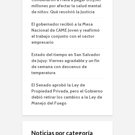
millones por afectar la salud mental
de niños: Qué resolvió la Justicia
El gobernador recibió a la Mesa
Nacional de CAME Joven y reafirmó
el trabajo conjunto con el sector
empresario
Estado del tiempo en San Salvador
de Jujuy: Viernes agradable y un fin
de semana con descenso de
temperatura
El Senado aprobó la Ley de
Propiedad Privada, pero el Gobierno
debió retirar los cambios a la Ley de
Manejo del Fuego
Noticias por categoría