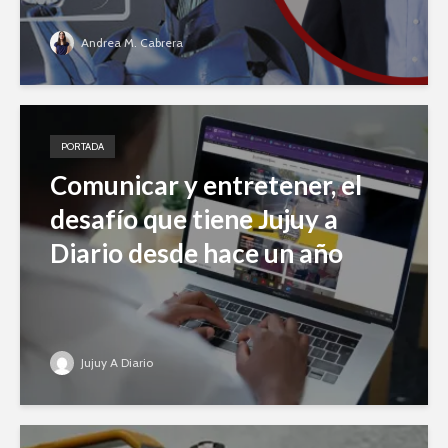
Andrea M. Cabrera
PORTADA
Comunicar y entretener, el
desafío que tiene Jujuy a
Diario desde hace un año
Jujuy A Diario