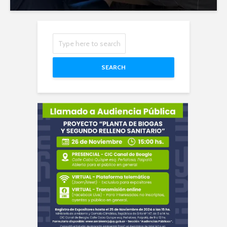
SEARCH