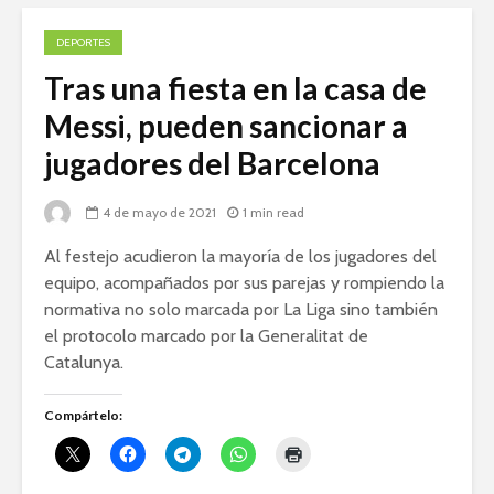
DEPORTES
Tras una fiesta en la casa de
Messi, pueden sancionar a
jugadores del Barcelona
4 de mayo de 2021
1 min read
Al festejo acudieron la mayoría de los jugadores del
equipo, acompañados por sus parejas y rompiendo la
normativa no solo marcada por La Liga sino también
el protocolo marcado por la Generalitat de
Catalunya.
Compártelo: