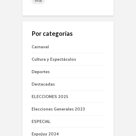
viral
Por categorías
Carnaval
Cultura y Espectáculos
Deportes
Destacadas
ELECCIONES 2025
Elecciones Generales 2023
ESPECIAL
ExpoJuy 2024