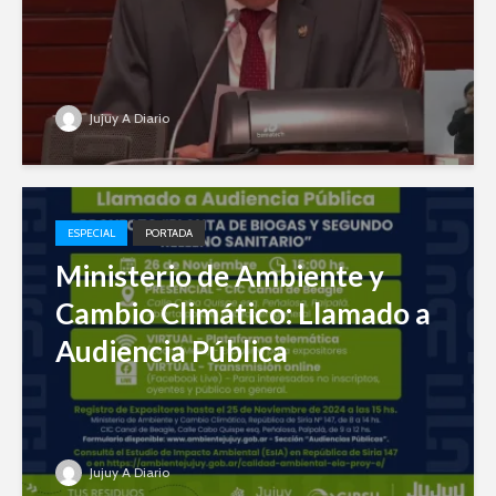
Jujuy A Diario
ESPECIAL
PORTADA
Ministerio de Ambiente y
Cambio Climático: Llamado a
Audiencia Pública
Jujuy A Diario