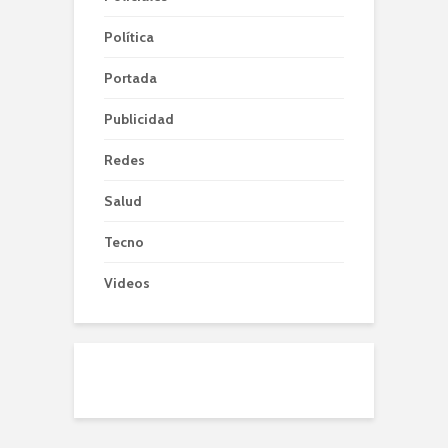
Política
Portada
Publicidad
Redes
Salud
Tecno
Videos