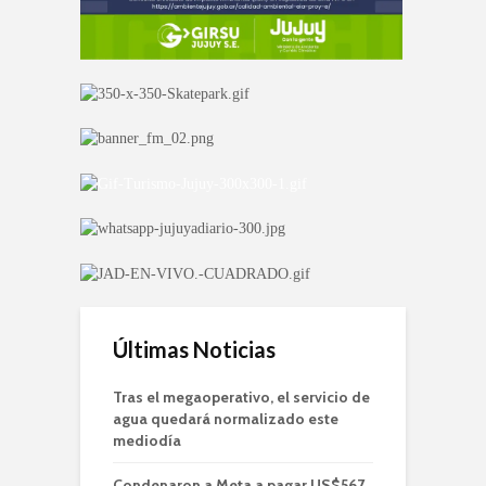
Últimas Noticias
Tras el megaoperativo, el servicio de
agua quedará normalizado este
mediodía
Condenaron a Meta a pagar US$567