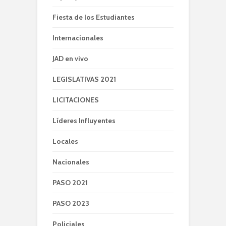
Fiesta de los Estudiantes
Internacionales
JAD en vivo
LEGISLATIVAS 2021
LICITACIONES
Líderes Influyentes
Locales
Nacionales
PASO 2021
PASO 2023
Policiales