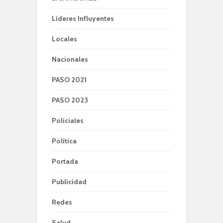
Líderes Influyentes
Locales
Nacionales
PASO 2021
PASO 2023
Policiales
Política
Portada
Publicidad
Redes
Salud