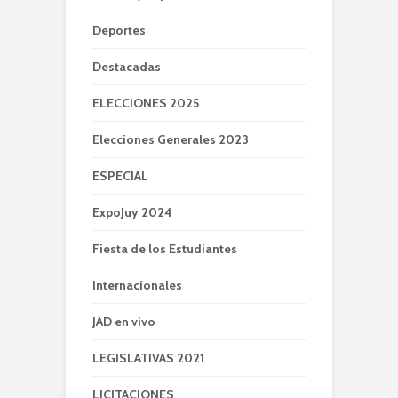
Deportes
Destacadas
ELECCIONES 2025
Elecciones Generales 2023
ESPECIAL
ExpoJuy 2024
Fiesta de los Estudiantes
Internacionales
JAD en vivo
LEGISLATIVAS 2021
LICITACIONES