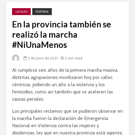
LOCALES
PORTADA
En la provincia también se
realizó la marcha
#NiUnaMenos
3 de junio de 2021
2 min read
Al cumplirse seis años de la primera marcha masiva,
distintas agrupaciones movilizaron hoy por calles
céntricas, pidiendo un alto a la violencia y los
femicidios, como así también que se aceleren las
causas penales.
Los principales reclamos que se pudieron observar en
la marcha fueron la declaración de Emergencia
Nacional en Violencia contra las mujeres y
disidencias, ley que en nuestra provincia está vigente,