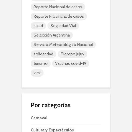
Reporte Nacional de casos
Reporte Provincial de casos
salud
Seguridad Vial
Selección Argentina
Servicio Meteorológico Nacional
solidaridad
Tiempo Jujuy
turismo
Vacunas covid-19
viral
Por categorías
Carnaval
Cultura y Espectáculos