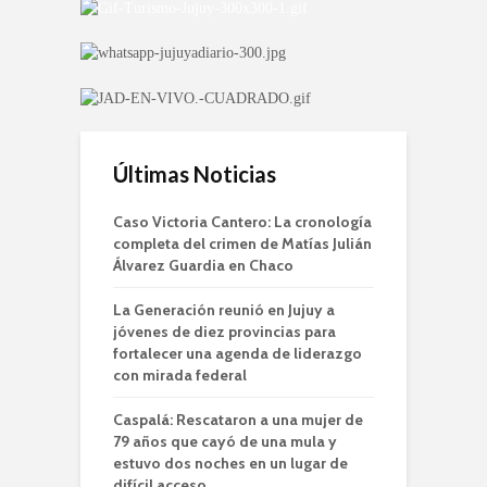
Últimas Noticias
Caso Victoria Cantero: La cronología
completa del crimen de Matías Julián
Álvarez Guardia en Chaco
La Generación reunió en Jujuy a
jóvenes de diez provincias para
fortalecer una agenda de liderazgo
con mirada federal
Caspalá: Rescataron a una mujer de
79 años que cayó de una mula y
estuvo dos noches en un lugar de
difícil acceso