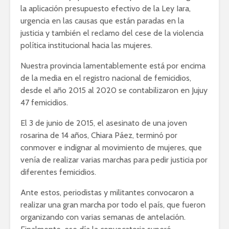
la aplicación presupuesto efectivo de la Ley Iara,
urgencia en las causas que están paradas en la
justicia y también el reclamo del cese de la violencia
política institucional hacia las mujeres.
Nuestra provincia lamentablemente está por encima
de la media en el registro nacional de femicidios,
desde el año 2015 al 2020 se contabilizaron en Jujuy
47 femicidios.
El 3 de junio de 2015, el asesinato de una joven
rosarina de 14 años, Chiara Páez, terminó por
conmover e indignar al movimiento de mujeres, que
venía de realizar varias marchas para pedir justicia por
diferentes femicidios.
Ante estos, periodistas y militantes convocaron a
realizar una gran marcha por todo el país, que fueron
organizando con varias semanas de antelación.