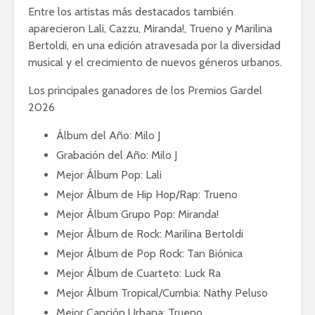
Entre los artistas más destacados también
aparecieron Lali, Cazzu, Miranda!, Trueno y Marilina
Bertoldi, en una edición atravesada por la diversidad
musical y el crecimiento de nuevos géneros urbanos.
Los principales ganadores de los Premios Gardel
2026
Álbum del Año: Milo J
Grabación del Año: Milo J
Mejor Álbum Pop: Lali
Mejor Álbum de Hip Hop/Rap: Trueno
Mejor Álbum Grupo Pop: Miranda!
Mejor Álbum de Rock: Marilina Bertoldi
Mejor Álbum de Pop Rock: Tan Biónica
Mejor Álbum de Cuarteto: Luck Ra
Mejor Álbum Tropical/Cumbia: Nathy Peluso
Mejor Canción Urbana: Trueno