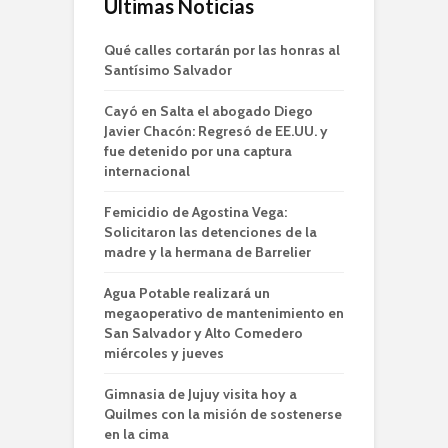
Últimas Noticias
Qué calles cortarán por las honras al
Santísimo Salvador
Cayó en Salta el abogado Diego
Javier Chacón: Regresó de EE.UU. y
fue detenido por una captura
internacional
Femicidio de Agostina Vega:
Solicitaron las detenciones de la
madre y la hermana de Barrelier
Agua Potable realizará un
megaoperativo de mantenimiento en
San Salvador y Alto Comedero
miércoles y jueves
Gimnasia de Jujuy visita hoy a
Quilmes con la misión de sostenerse
en la cima