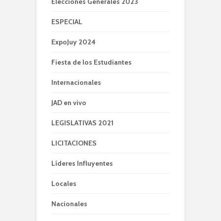
Elecciones Generales 2023
ESPECIAL
ExpoJuy 2024
Fiesta de los Estudiantes
Internacionales
JAD en vivo
LEGISLATIVAS 2021
LICITACIONES
Líderes Influyentes
Locales
Nacionales