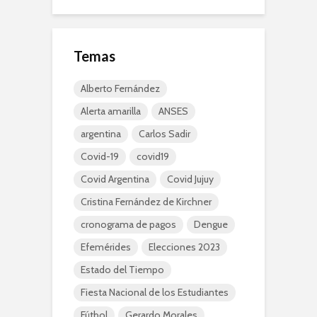
Temas
Alberto Fernández
Alerta amarilla
ANSES
argentina
Carlos Sadir
Covid-19
covid19
Covid Argentina
Covid Jujuy
Cristina Fernández de Kirchner
cronograma de pagos
Dengue
Efemérides
Elecciones 2023
Estado del Tiempo
Fiesta Nacional de los Estudiantes
Fútbol
Gerardo Morales