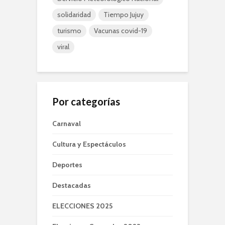
solidaridad
Tiempo Jujuy
turismo
Vacunas covid-19
viral
Por categorías
Carnaval
Cultura y Espectáculos
Deportes
Destacadas
ELECCIONES 2025