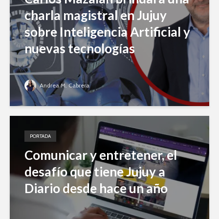
charla magistral en Jujuy
sobre Inteligencia Artificial y
nuevas tecnologías
Andrea M. Cabrera
PORTADA
Comunicar y entretener, el
desafío que tiene Jujuy a
Diario desde hace un año