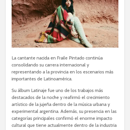
La cantante nacida en Fraile Pintado continúa
consolidando su carrera internacional y
representando a la provincia en los escenarios más
importantes de Latinoamérica.
Su álbum Latinaje fue uno de los trabajos más
destacados de la noche y reafirmó el crecimiento
artístico de la jujeña dentro de la música urbana y
experimental argentina. Además, su presencia en las
categorías principales confirmó el enorme impacto
cultural que tiene actualmente dentro de la industria