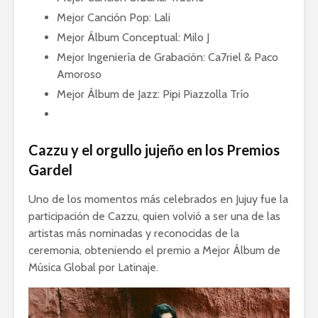
Mejor Canción Pop: Lali
Mejor Álbum Conceptual: Milo J
Mejor Ingeniería de Grabación: Ca7riel & Paco
Amoroso
Mejor Álbum de Jazz: Pipi Piazzolla Trío
Cazzu y el orgullo jujeño en los Premios
Gardel
Uno de los momentos más celebrados en Jujuy fue la
participación de Cazzu, quien volvió a ser una de las
artistas más nominadas y reconocidas de la
ceremonia, obteniendo el premio a Mejor Álbum de
Música Global por Latinaje.