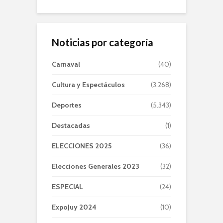
Noticias por categoría
Carnaval
(40)
Cultura y Espectáculos
(3.268)
Deportes
(5.343)
Destacadas
(1)
ELECCIONES 2025
(36)
Elecciones Generales 2023
(32)
ESPECIAL
(24)
ExpoJuy 2024
(10)