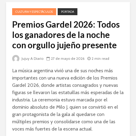
CULTURA Y ESPECTÁCULOS
PORTADA
Premios Gardel 2026: Todos
los ganadores de la noche
con orgullo jujeño presente
Jujuy A Diario
27 de mayo de 2026
2 min read
La música argentina vivió una de sus noches más
importantes con una nueva edición de los Premios
Gardel 2026, donde artistas consagrados y nuevas
figuras se llevaron las estatuillas más esperadas de la
industria. La ceremonia estuvo marcada por el
dominio absoluto de Milo J, quien se convirtió en el
gran protagonista de la gala al quedarse con
múltiples premios y consolidarse como una de las
voces más fuertes de la escena actual.