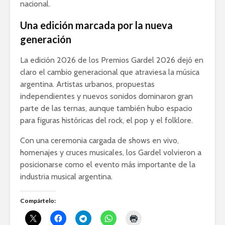
nacional.
Una edición marcada por la nueva
generación
La edición 2026 de los Premios Gardel 2026 dejó en
claro el cambio generacional que atraviesa la música
argentina. Artistas urbanos, propuestas
independientes y nuevos sonidos dominaron gran
parte de las ternas, aunque también hubo espacio
para figuras históricas del rock, el pop y el folklore.
Con una ceremonia cargada de shows en vivo,
homenajes y cruces musicales, los Gardel volvieron a
posicionarse como el evento más importante de la
industria musical argentina.
Compártelo: