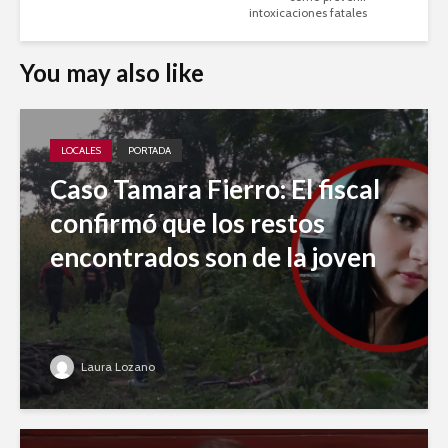
intoxicaciones fatales
You may also like
LOCALES
PORTADA
Caso Tamara Fierro: El fiscal
confirmó que los restos
encontrados son de la joven
Laura Lozano