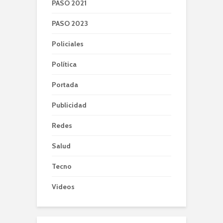
PASO 2021
PASO 2023
Policiales
Política
Portada
Publicidad
Redes
Salud
Tecno
Videos