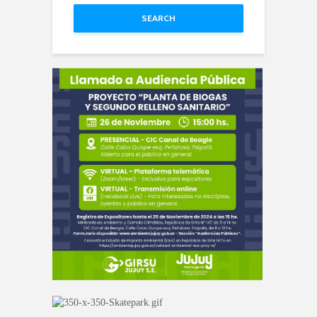
SEARCH