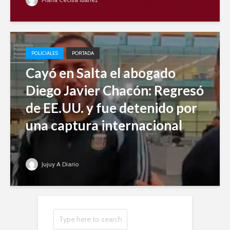
POLICIALES
PORTADA
Cayó en Salta el abogado
Diego Javier Chacón: Regresó
de EE.UU. y fue detenido por
una captura internacional
Jujuy A Diario