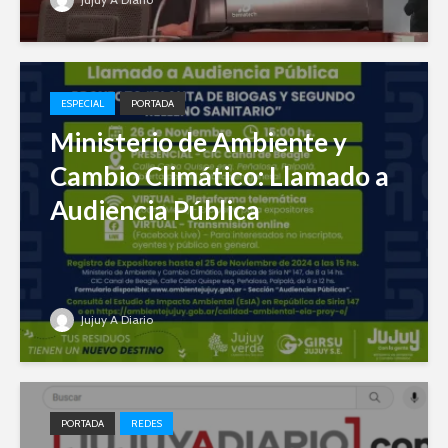
ESPECIAL
PORTADA
Ministerio de Ambiente y
Cambio Climático: Llamado a
Audiencia Pública
Jujuy A Diario
PORTADA
REDES