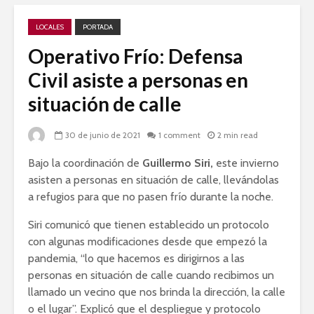
LOCALES
PORTADA
Operativo Frío: Defensa
Civil asiste a personas en
situación de calle
30 de junio de 2021
1 comment
2 min read
Bajo la coordinación de
Guillermo Siri,
este invierno
asisten a personas en situación de calle, llevándolas
a refugios para que no pasen frío durante la noche.
Siri comunicó que tienen establecido un protocolo
con algunas modificaciones desde que empezó la
pandemia, “lo que hacemos es dirigirnos a las
personas en situación de calle cuando recibimos un
llamado un vecino que nos brinda la dirección, la calle
o el lugar”. Explicó que el despliegue y protocolo