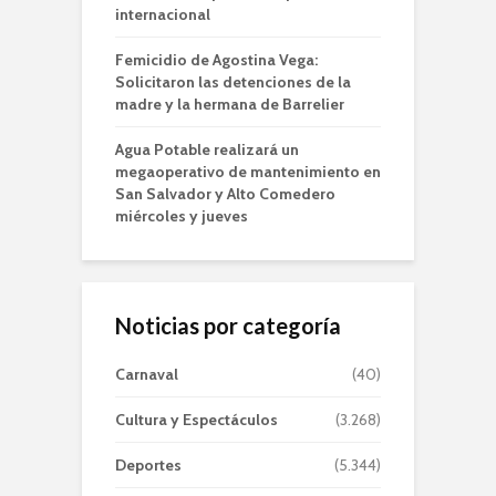
internacional
Femicidio de Agostina Vega:
Solicitaron las detenciones de la
madre y la hermana de Barrelier
Agua Potable realizará un
megaoperativo de mantenimiento en
San Salvador y Alto Comedero
miércoles y jueves
Noticias por categoría
Carnaval
(40)
Cultura y Espectáculos
(3.268)
Deportes
(5.344)