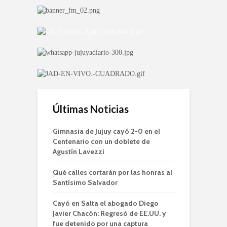
Últimas Noticias
Gimnasia de Jujuy cayó 2-0 en el
Centenario con un doblete de
Agustín Lavezzi
Qué calles cortarán por las honras al
Santísimo Salvador
Cayó en Salta el abogado Diego
Javier Chacón: Regresó de EE.UU. y
fue detenido por una captura