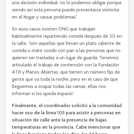
una decisión individual, no lo podemos obligar porque
siendo así esta persona puede presentarse violenta
en el hogar y causar problemas”.
En esos casos existen ONG que trabajan
habitualmente repartiendo comida después de 20 en
la calle, “son aquellas que llevan un plato caliente de
comida o mate cocido con pan a las personas que no
quieren ser trasladas a un lugar de guarda. Tenemos
articulado el trabajo de contención con la Fundación
ATR y Manos Abiertas, que tienen un número fijo de
gente que va toda la noche, pero en el caso de que
lleguemos a ocupar todas las camas, ellas nos
informan si les queda espacio”.
Finalmente, el coordinador solicitó a la comunidad
hacer uso de la línea 103 para asistir a personas en
situación de calle ante la presencia de bajas
temperaturas en la provincia. Cabe mencionar que