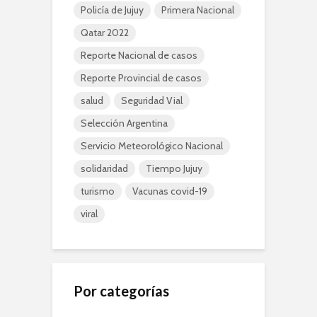
Policía de Jujuy
Primera Nacional
Qatar 2022
Reporte Nacional de casos
Reporte Provincial de casos
salud
Seguridad Vial
Selección Argentina
Servicio Meteorológico Nacional
solidaridad
Tiempo Jujuy
turismo
Vacunas covid-19
viral
Por categorías