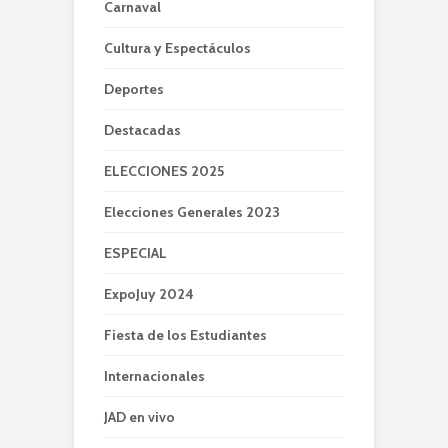
Carnaval
Cultura y Espectáculos
Deportes
Destacadas
ELECCIONES 2025
Elecciones Generales 2023
ESPECIAL
ExpoJuy 2024
Fiesta de los Estudiantes
Internacionales
JAD en vivo