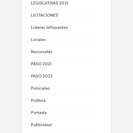
LEGISLATIVAS 2021
LICITACIONES
Líderes Influyentes
Locales
Nacionales
PASO 2021
PASO 2023
Policiales
Política
Portada
Publicidad