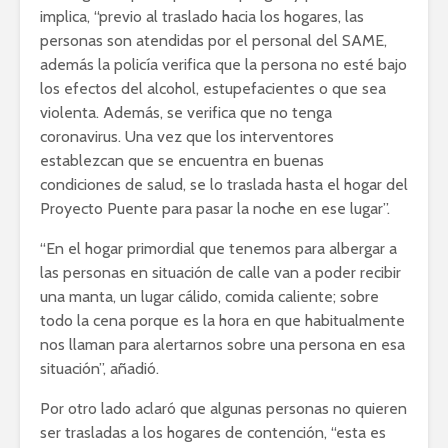
implica, “previo al traslado hacia los hogares, las
personas son atendidas por el personal del SAME,
además la policía verifica que la persona no esté bajo
los efectos del alcohol, estupefacientes o que sea
violenta. Además, se verifica que no tenga
coronavirus. Una vez que los interventores
establezcan que se encuentra en buenas
condiciones de salud, se lo traslada hasta el hogar del
Proyecto Puente para pasar la noche en ese lugar”.
“En el hogar primordial que tenemos para albergar a
las personas en situación de calle van a poder recibir
una manta, un lugar cálido, comida caliente; sobre
todo la cena porque es la hora en que habitualmente
nos llaman para alertarnos sobre una persona en esa
situación”, añadió.
Por otro lado aclaró que algunas personas no quieren
ser trasladas a los hogares de contención, “esta es