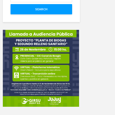
SEARCH