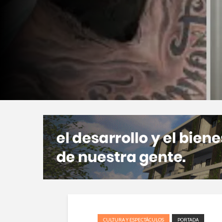
CULTURA Y ESPECTÁCULOS
PORTADA