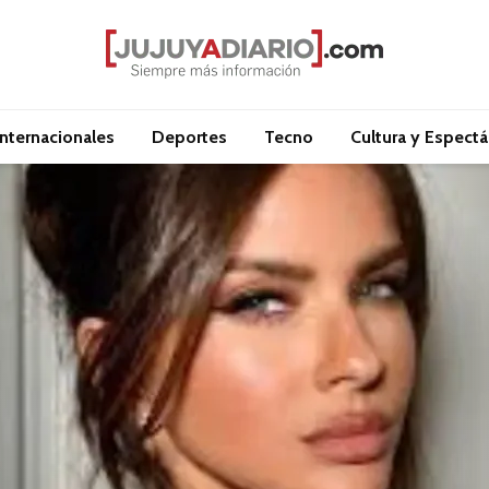
Internacionales
Deportes
Tecno
Cultura y Espect