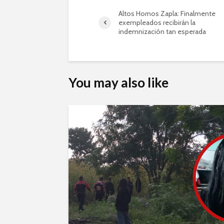
Altos Hornos Zapla: Finalmente
exempleados recibirán la
indemnización tan esperada
You may also like