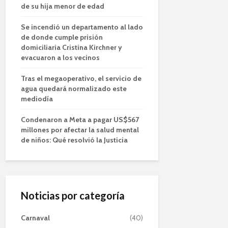
de su hija menor de edad
Se incendió un departamento al lado
de donde cumple prisión
domiciliaria Cristina Kirchner y
evacuaron a los vecinos
Tras el megaoperativo, el servicio de
agua quedará normalizado este
mediodía
Condenaron a Meta a pagar US$567
millones por afectar la salud mental
de niños: Qué resolvió la Justicia
Noticias por categoría
Carnaval
(40)