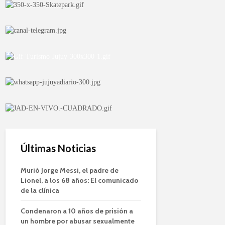
Últimas Noticias
Murió Jorge Messi, el padre de
Lionel, a los 68 años: El comunicado
de la clínica
Condenaron a 10 años de prisión a
un hombre por abusar sexualmente