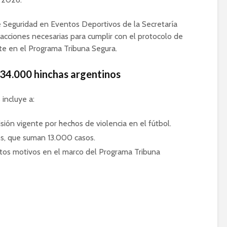
de Seguridad en Eventos Deportivos de la Secretaría
 acciones necesarias para cumplir con el protocolo de
te en el Programa Tribuna Segura.
e 34.000 hinchas argentinos
incluye a:
ión vigente por hechos de violencia en el fútbol.
s, que suman 13.000 casos.
ntos motivos en el marco del Programa Tribuna