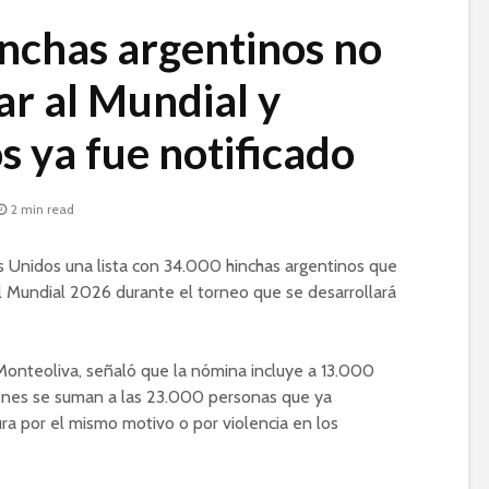
nchas argentinos no
ar al Mundial y
s ya fue notificado
2 min read
s Unidos una lista con 34.000 hinchas argentinos que
el Mundial 2026 durante el torneo que se desarrollará
 Monteoliva, señaló que la nómina incluye a 13.000
enes se suman a las 23.000 personas que ya
ra por el mismo motivo o por violencia en los