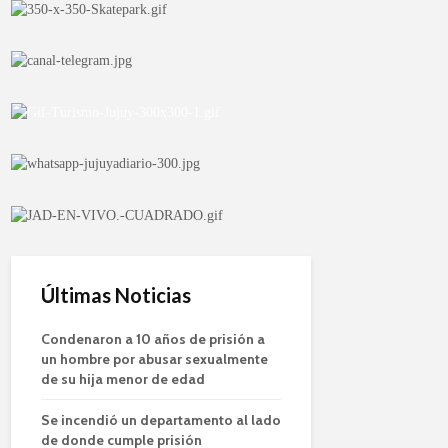
Últimas Noticias
Condenaron a 10 años de prisión a
un hombre por abusar sexualmente
de su hija menor de edad
Se incendió un departamento al lado
de donde cumple prisión