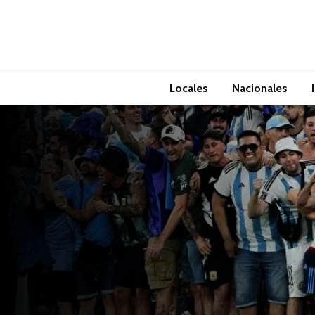
Locales
Nacionales