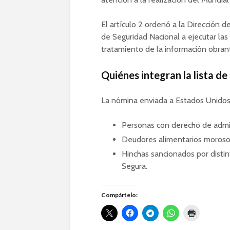
El artículo 2 ordenó a la Dirección 
de Seguridad Nacional a ejecutar las
tratamiento de la información obran
Quiénes integran la lista d
La nómina enviada a Estados Unidos 
Personas con derecho de admis
Deudores alimentarios moroso
Hinchas sancionados por disti
Segura.
Compártelo: