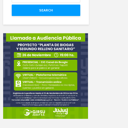
SEARCH