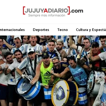
Internacionales
Deportes
Tecno
Cultura y Espect