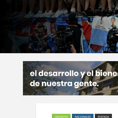
DEPORTES
NACIONALES
PORTADA