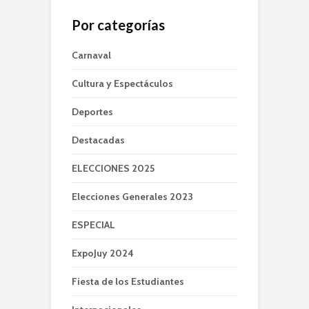
Por categorías
Carnaval
Cultura y Espectáculos
Deportes
Destacadas
ELECCIONES 2025
Elecciones Generales 2023
ESPECIAL
ExpoJuy 2024
Fiesta de los Estudiantes