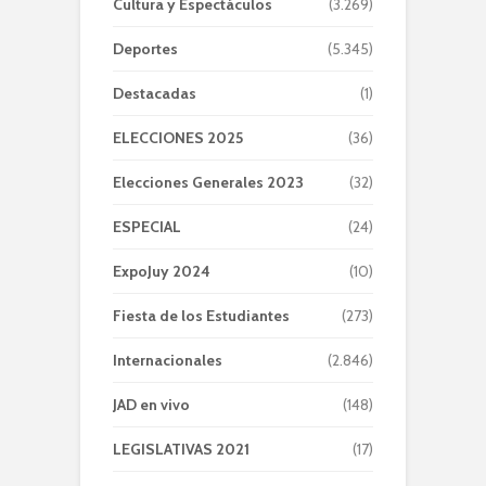
Cultura y Espectáculos
(3.269)
Deportes
(5.345)
Destacadas
(1)
ELECCIONES 2025
(36)
Elecciones Generales 2023
(32)
ESPECIAL
(24)
ExpoJuy 2024
(10)
Fiesta de los Estudiantes
(273)
Internacionales
(2.846)
JAD en vivo
(148)
LEGISLATIVAS 2021
(17)