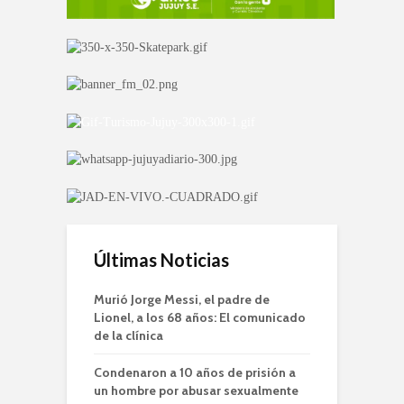
Últimas Noticias
Murió Jorge Messi, el padre de
Lionel, a los 68 años: El comunicado
de la clínica
Condenaron a 10 años de prisión a
un hombre por abusar sexualmente