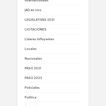
Internacionales
JAD en vivo
LEGISLATIVAS 2021
LICITACIONES
Líderes Influyentes
Locales
Nacionales
PASO 2021
PASO 2023
Policiales
Política