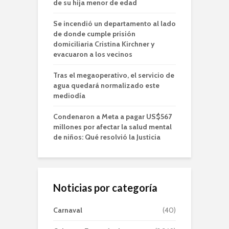
de su hija menor de edad
Se incendió un departamento al lado
de donde cumple prisión
domiciliaria Cristina Kirchner y
evacuaron a los vecinos
Tras el megaoperativo, el servicio de
agua quedará normalizado este
mediodía
Condenaron a Meta a pagar US$567
millones por afectar la salud mental
de niños: Qué resolvió la Justicia
Noticias por categoría
Carnaval
(40)