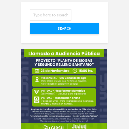
SEARCH