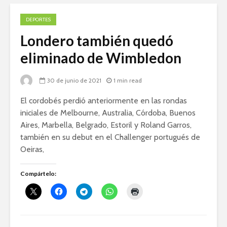
DEPORTES
Londero también quedó
eliminado de Wimbledon
30 de junio de 2021
1 min read
El cordobés perdió anteriormente en las rondas
iniciales de Melbourne, Australia, Córdoba, Buenos
Aires, Marbella, Belgrado, Estoril y Roland Garros,
también en su debut en el Challenger portugués de
Oeiras,
Compártelo: