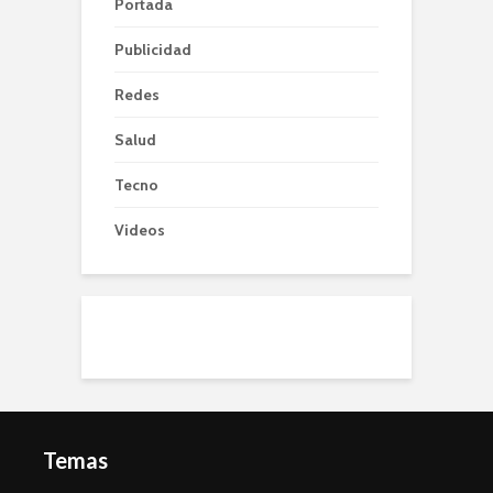
Portada
Publicidad
Redes
Salud
Tecno
Videos
Temas