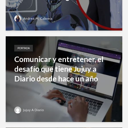
Andrea M. Cabrera
PORTADA
Comunicar y entretener, el
desafío que tiene Jujuy a
Diario desde hace un año
Jujuy A Diario