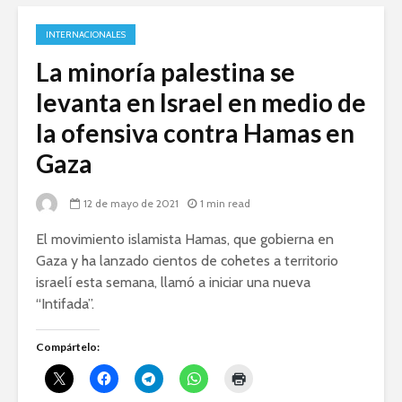
INTERNACIONALES
La minoría palestina se
levanta en Israel en medio de
la ofensiva contra Hamas en
Gaza
12 de mayo de 2021
1 min read
El movimiento islamista Hamas, que gobierna en
Gaza y ha lanzado cientos de cohetes a territorio
israelí esta semana, llamó a iniciar una nueva
“Intifada”.
Compártelo: