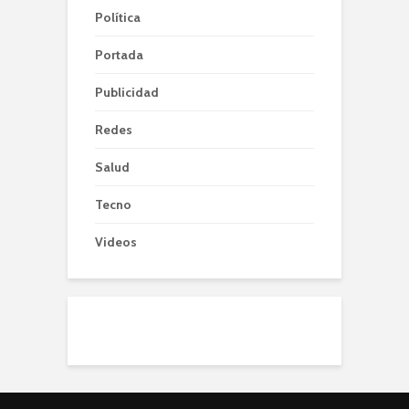
Política
Portada
Publicidad
Redes
Salud
Tecno
Videos