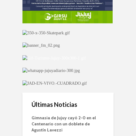
Últimas Noticias
Gimnasia de Jujuy cayó 2-0 en el
Centenario con un doblete de
Agustín Lavezzi