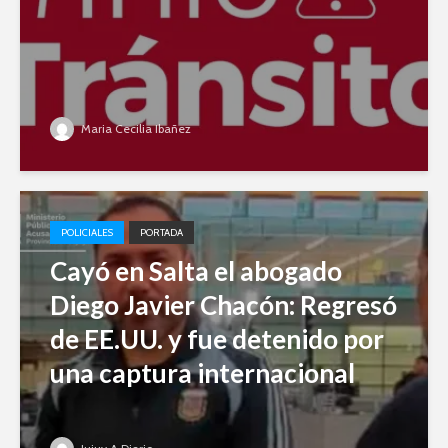
Maria Cecilia Ibañez
POLICIALES
PORTADA
Cayó en Salta el abogado
Diego Javier Chacón: Regresó
de EE.UU. y fue detenido por
una captura internacional