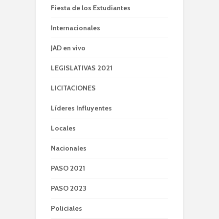
Fiesta de los Estudiantes
Internacionales
JAD en vivo
LEGISLATIVAS 2021
LICITACIONES
Líderes Influyentes
Locales
Nacionales
PASO 2021
PASO 2023
Policiales