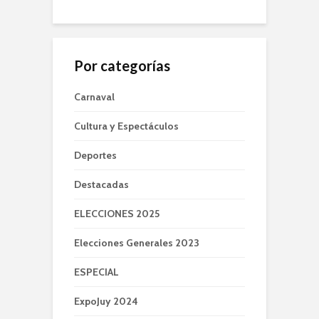
Por categorías
Carnaval
Cultura y Espectáculos
Deportes
Destacadas
ELECCIONES 2025
Elecciones Generales 2023
ESPECIAL
ExpoJuy 2024