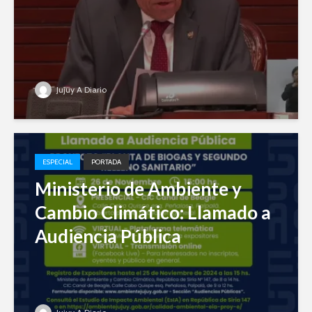
Jujuy A Diario
ESPECIAL
PORTADA
Ministerio de Ambiente y
Cambio Climático: Llamado a
Audiencia Pública