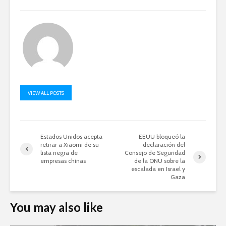
VIEW ALL POSTS
Estados Unidos acepta
EEUU bloqueó la
retirar a Xiaomi de su
declaración del
lista negra de
Consejo de Seguridad
empresas chinas
de la ONU sobre la
escalada en Israel y
Gaza
You may also like