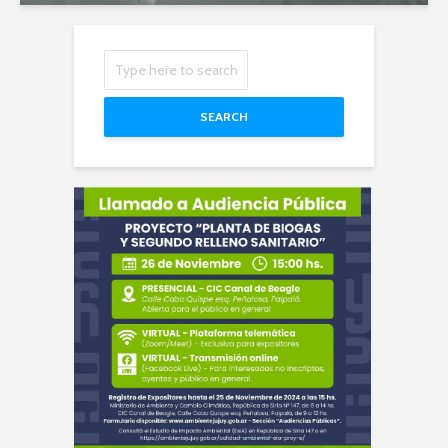
SEARCH