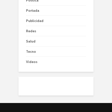
Política
Portada
Publicidad
Redes
Salud
Tecno
Videos