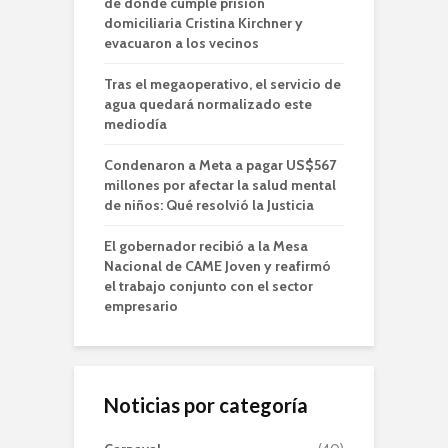
de donde cumple prisión
domiciliaria Cristina Kirchner y
evacuaron a los vecinos
Tras el megaoperativo, el servicio de
agua quedará normalizado este
mediodía
Condenaron a Meta a pagar US$567
millones por afectar la salud mental
de niños: Qué resolvió la Justicia
El gobernador recibió a la Mesa
Nacional de CAME Joven y reafirmó
el trabajo conjunto con el sector
empresario
Noticias por categoría