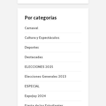
Por categorías
Carnaval
Cultura y Espectáculos
Deportes
Destacadas
ELECCIONES 2025
Elecciones Generales 2023
ESPECIAL
ExpoJuy 2024
Fiesta de los Estudiantes