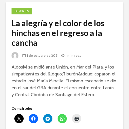
DEPORTES
La alegría y el color de los
hinchas en el regreso a la
cancha
1 de octubre de 2021
1 min read
Aldosivi se midió ante Unión, en Mar del Plata, y los
simpatizantes del &ldquo;Tiburón&rdquo; coparon el
estadio José María Minella. El mismo escenario se dio
en el sur del GBA durante el encuentro entre Lanús
y Central Córdoba de Santiago del Estero.
Compártelo: