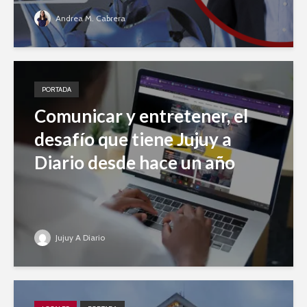
Andrea M. Cabrera
PORTADA
Comunicar y entretener, el
desafío que tiene Jujuy a
Diario desde hace un año
Jujuy A Diario