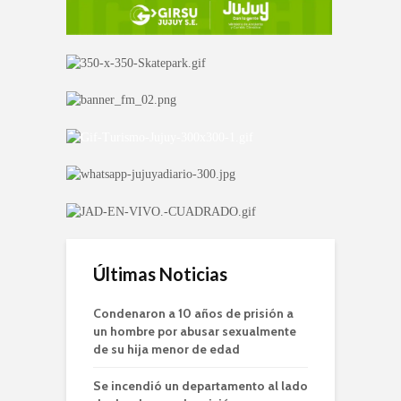
Últimas Noticias
Condenaron a 10 años de prisión a
un hombre por abusar sexualmente
de su hija menor de edad
Se incendió un departamento al lado