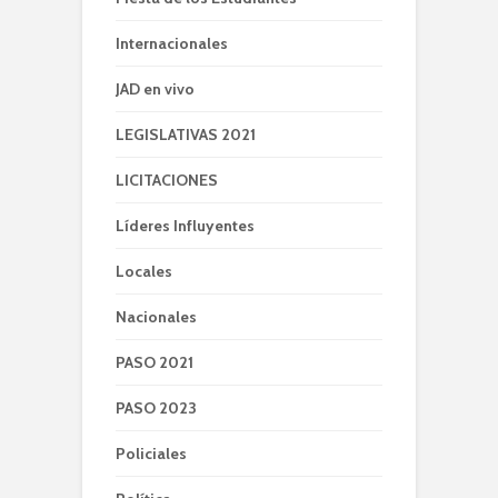
Internacionales
JAD en vivo
LEGISLATIVAS 2021
LICITACIONES
Líderes Influyentes
Locales
Nacionales
PASO 2021
PASO 2023
Policiales