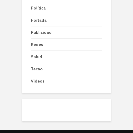
Política
Portada
Publicidad
Redes
Salud
Tecno
Videos