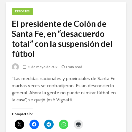
DEPORTES
El presidente de Colón de
Santa Fe, en “desacuerdo
total” con la suspensión del
fútbol
21 de mayo de 2021
1 min read
“Las medidas nacionales y provinciales de Santa Fe
muchas veces se contradijeron. Es un desconcierto
general. Ahora la gente no puede ni mirar fútbol en
la casa”, se quejó José Vignatti.
Compártelo: