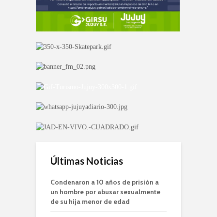
Últimas Noticias
Condenaron a 10 años de prisión a
un hombre por abusar sexualmente
de su hija menor de edad