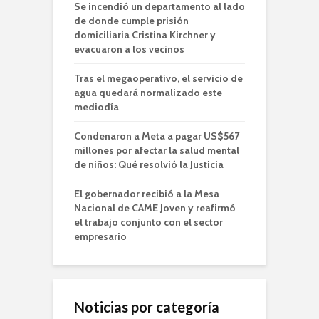
Se incendió un departamento al lado
de donde cumple prisión
domiciliaria Cristina Kirchner y
evacuaron a los vecinos
Tras el megaoperativo, el servicio de
agua quedará normalizado este
mediodía
Condenaron a Meta a pagar US$567
millones por afectar la salud mental
de niños: Qué resolvió la Justicia
El gobernador recibió a la Mesa
Nacional de CAME Joven y reafirmó
el trabajo conjunto con el sector
empresario
Noticias por categoría