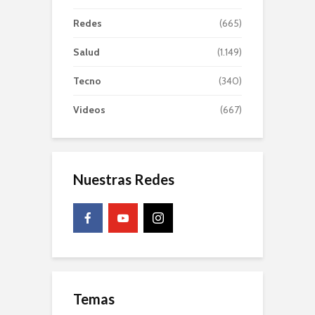
Redes
(665)
Salud
(1.149)
Tecno
(340)
Videos
(667)
Nuestras Redes
Temas