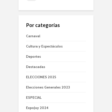
Por categorías
Carnaval
Cultura y Espectáculos
Deportes
Destacadas
ELECCIONES 2025
Elecciones Generales 2023
ESPECIAL
ExpoJuy 2024