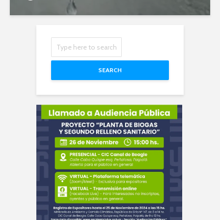
SEARCH