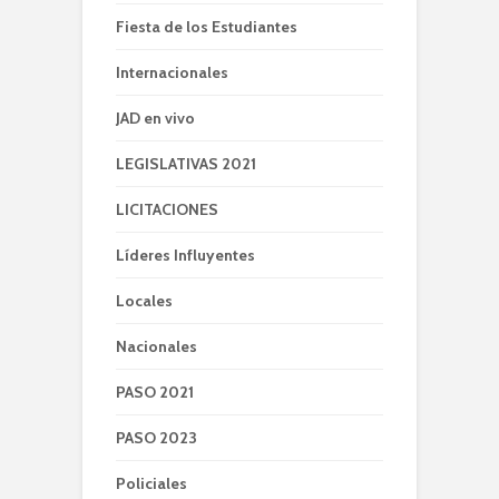
Fiesta de los Estudiantes
Internacionales
JAD en vivo
LEGISLATIVAS 2021
LICITACIONES
Líderes Influyentes
Locales
Nacionales
PASO 2021
PASO 2023
Policiales