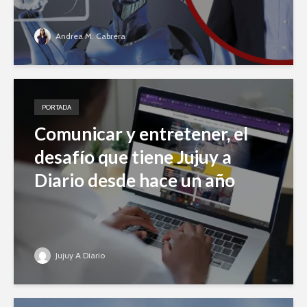
Andrea M. Cabrera
PORTADA
Comunicar y entretener, el
desafío que tiene Jujuy a
Diario desde hace un año
Jujuy A Diario