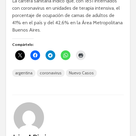
La cartera sanitaria indicó que, con 1851 internados
con coronavirus en unidades de terapia intensiva, el
porcentaje de ocupación de camas de adultos de
41% en el país y del 42,6% en la Área Metropolitana
Buenos Aires.
Compártelo:
argentina
coronavirus
Nuevo Casos