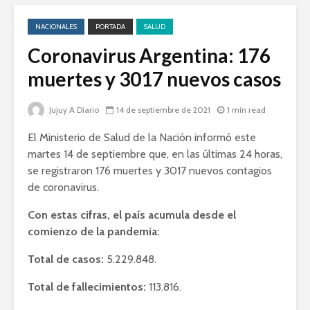
NACIONALES
PORTADA
SALUD
Coronavirus Argentina: 176
muertes y 3017 nuevos casos
Jujuy A Diario
14 de septiembre de 2021
1 min read
El Ministerio de Salud de la Nación informó este
martes 14 de septiembre que, en las últimas 24 horas,
se registraron 176 muertes y 3017 nuevos contagios
de coronavirus.
Con estas cifras, el país acumula desde el
comienzo de la pandemia:
Total de casos:
5.229.848.
Total de fallecimientos:
113.816.