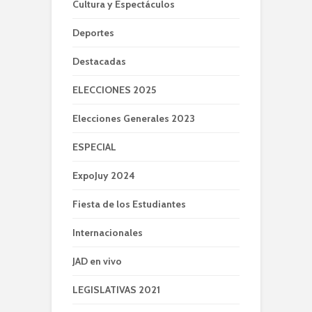
Cultura y Espectáculos
Deportes
Destacadas
ELECCIONES 2025
Elecciones Generales 2023
ESPECIAL
ExpoJuy 2024
Fiesta de los Estudiantes
Internacionales
JAD en vivo
LEGISLATIVAS 2021