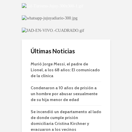
Últimas Noticias
Murió Jorge Messi, el padre de
Lionel, a los 68 años: El comunicado
de la clínica
Condenaron a 10 años de prisión a
un hombre por abusar sexualmente
de su hija menor de edad
Se incendió un departamento al lado
de donde cumple prisión
domiciliaria Cristina Kirchner y
evacuaron a los vecinos