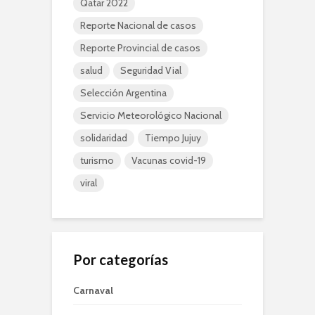
Qatar 2022
Reporte Nacional de casos
Reporte Provincial de casos
salud
Seguridad Vial
Selección Argentina
Servicio Meteorológico Nacional
solidaridad
Tiempo Jujuy
turismo
Vacunas covid-19
viral
Por categorías
Carnaval