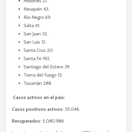
Misiones 21.
Neuquén 43.
Río Negro 69.
Salta 41.
San Juan 32.
San Luis 12.
Santa Cruz 20.
Santa Fe 192.
Santiago del Estero 39.
Tierra del Fuego 13.
Tucumán 288.
Casos activos en el país:
Casos positivos activos:
35.046
Recuperados:
5.080.986