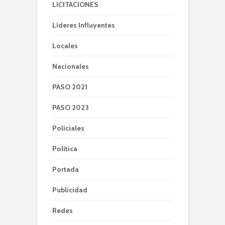
LICITACIONES
Líderes Influyentes
Locales
Nacionales
PASO 2021
PASO 2023
Policiales
Política
Portada
Publicidad
Redes