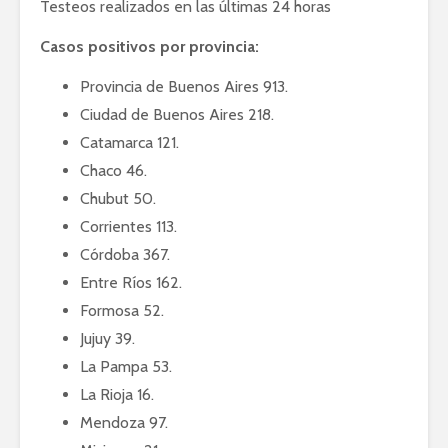
Testeos realizados en las últimas 24 horas
Casos positivos por provincia:
Provincia de Buenos Aires 913.
Ciudad de Buenos Aires 218.
Catamarca 121.
Chaco 46.
Chubut 50.
Corrientes 113.
Córdoba 367.
Entre Ríos 162.
Formosa 52.
Jujuy 39.
La Pampa 53.
La Rioja 16.
Mendoza 97.