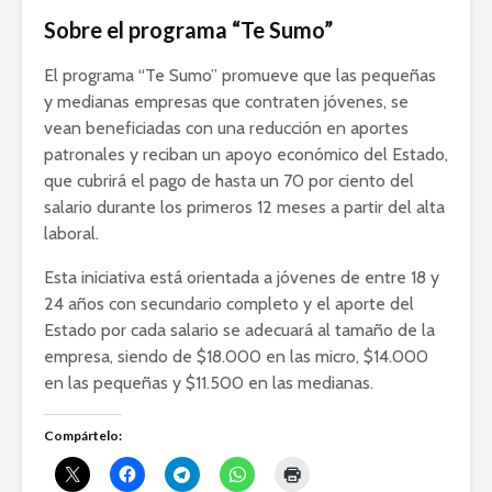
Sobre el programa “Te Sumo”
El programa “Te Sumo” promueve que las pequeñas
y medianas empresas que contraten jóvenes, se
vean beneficiadas con una reducción en aportes
patronales y reciban un apoyo económico del Estado,
que cubrirá el pago de hasta un 70 por ciento del
salario durante los primeros 12 meses a partir del alta
laboral.
Esta iniciativa está orientada a jóvenes de entre 18 y
24 años con secundario completo y el aporte del
Estado por cada salario se adecuará al tamaño de la
empresa, siendo de $18.000 en las micro, $14.000
en las pequeñas y $11.500 en las medianas.
Compártelo: