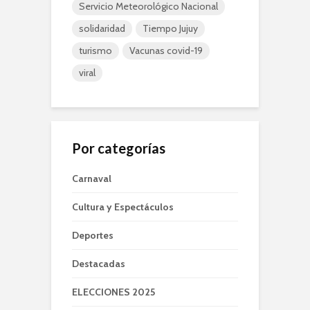
Servicio Meteorológico Nacional
solidaridad
Tiempo Jujuy
turismo
Vacunas covid-19
viral
Por categorías
Carnaval
Cultura y Espectáculos
Deportes
Destacadas
ELECCIONES 2025