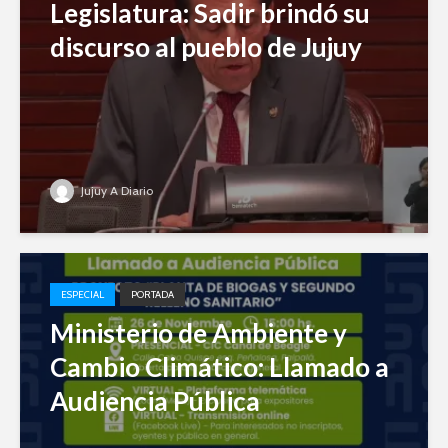
Legislatura: Sadir brindó su
discurso al pueblo de Jujuy
Jujuy A Diario
ESPECIAL
PORTADA
Ministerio de Ambiente y
Cambio Climático: Llamado a
Audiencia Pública