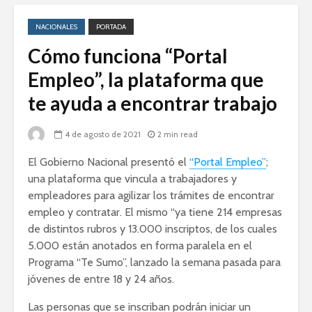
NACIONALES
PORTADA
Cómo funciona “Portal
Empleo”, la plataforma que
te ayuda a encontrar trabajo
4 de agosto de 2021
2 min read
El Gobierno Nacional presentó el
“Portal Empleo”
;
una plataforma que vincula a trabajadores y
empleadores para agilizar los trámites de encontrar
empleo y contratar. El mismo “ya tiene 214 empresas
de distintos rubros y 13.000 inscriptos, de los cuales
5.000 están anotados en forma paralela en el
Programa “Te Sumo”, lanzado la semana pasada para
jóvenes de entre 18 y 24 años.
Las personas que se inscriban podrán iniciar un