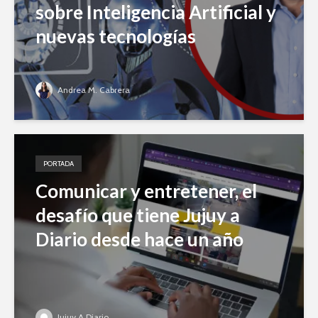
sobre Inteligencia Artificial y
nuevas tecnologías
Andrea M. Cabrera
PORTADA
Comunicar y entretener, el
desafío que tiene Jujuy a
Diario desde hace un año
Jujuy A Diario