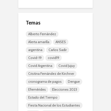
Temas
Alberto Fernández
Alerta amarilla
ANSES
argentina
Carlos Sadir
Covid-19
covid19
Covid Argentina
Covid Jujuy
Cristina Fernández de Kirchner
cronograma de pagos
Dengue
Efemérides
Elecciones 2023
Estado del Tiempo
Fiesta Nacional de los Estudiantes