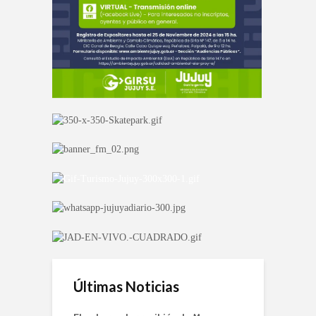
Últimas Noticias