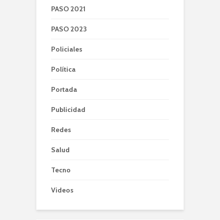
PASO 2021
PASO 2023
Policiales
Política
Portada
Publicidad
Redes
Salud
Tecno
Videos