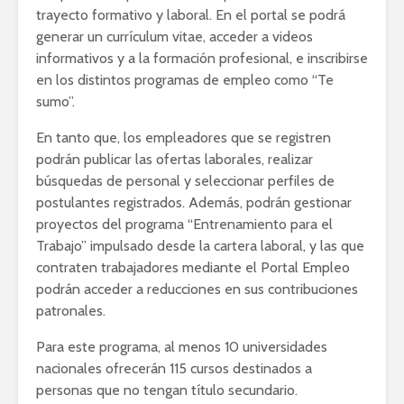
trayecto formativo y laboral. En el portal se podrá
generar un currículum vitae, acceder a videos
informativos y a la formación profesional, e inscribirse
en los distintos programas de empleo como “Te
sumo”.
En tanto que, los empleadores que se registren
podrán publicar las ofertas laborales, realizar
búsquedas de personal y seleccionar perfiles de
postulantes registrados. Además, podrán gestionar
proyectos del programa “Entrenamiento para el
Trabajo” impulsado desde la cartera laboral, y las que
contraten trabajadores mediante el Portal Empleo
podrán acceder a reducciones en sus contribuciones
patronales.
Para este programa, al menos 10 universidades
nacionales ofrecerán 115 cursos destinados a
personas que no tengan título secundario.