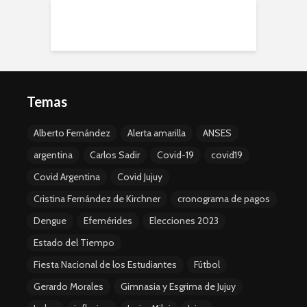
Temas
Alberto Fernández
Alerta amarilla
ANSES
argentina
Carlos Sadir
Covid-19
covid19
Covid Argentina
Covid Jujuy
Cristina Fernández de Kirchner
cronograma de pagos
Dengue
Efemérides
Elecciones 2023
Estado del Tiempo
Fiesta Nacional de los Estudiantes
Fútbol
Gerardo Morales
Gimnasia y Esgrima de Jujuy