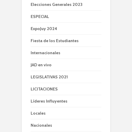
Elecciones Generales 2023
ESPECIAL
ExpoJuy 2024
Fiesta de los Estudiantes
Internacionales
JAD en vivo
LEGISLATIVAS 2021
LICITACIONES
Líderes Influyentes
Locales
Nacionales