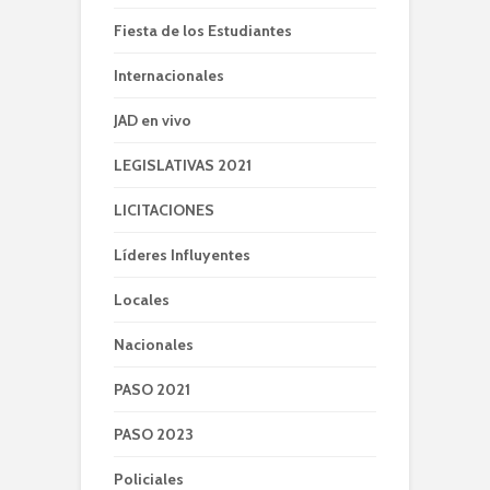
Fiesta de los Estudiantes
Internacionales
JAD en vivo
LEGISLATIVAS 2021
LICITACIONES
Líderes Influyentes
Locales
Nacionales
PASO 2021
PASO 2023
Policiales