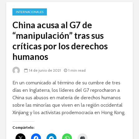
INTERNACIONALES
China acusa al G7 de
“manipulación” tras sus
críticas por los derechos
humanos
14 de junio de 2021
1 min read
En un comunicado al término de su cumbre de tres
días en Inglaterra, los líderes del G7 reprocharon a
China sus abusos en materia de derechos humanos
sobre las minorías que viven en la región occidental
Xinjiang y los activistas prodemocracia en Hong Kong.
Compártelo: