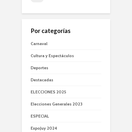
Por categorías
Carnaval
Cultura y Espectáculos
Deportes
Destacadas
ELECCIONES 2025
Elecciones Generales 2023
ESPECIAL
ExpoJuy 2024