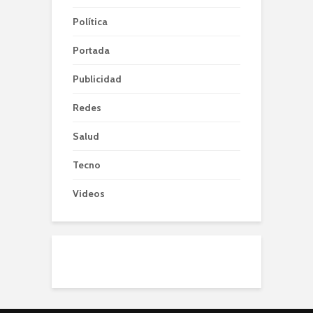
Política
Portada
Publicidad
Redes
Salud
Tecno
Videos