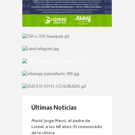
Últimas Noticias
Murió Jorge Messi, el padre de
Lionel, a los 68 años: El comunicado
de la clínica