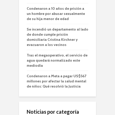
Condenaron a 10 años de prisión a
un hombre por abusar sexualmente
de su hija menor de edad
Se incendió un departamento al lado
de donde cumple prisión
domiciliaria Cristina Kirchner y
evacuaron a los vecinos
Tras el megaoperativo, el servicio de
agua quedará normalizado este
mediodía
Condenaron a Meta a pagar US$567
millones por afectar la salud mental
de niños: Qué resolvió la Justicia
Noticias por categoría