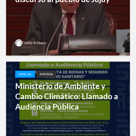
Jujuy A Diario
ESPECIAL
PORTADA
Ministerio de Ambiente y
Cambio Climático: Llamado a
Audiencia Pública