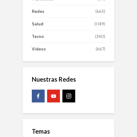
Redes
(665)
Salud
(1.149)
Tecno
(340)
Videos
(667)
Nuestras Redes
Temas