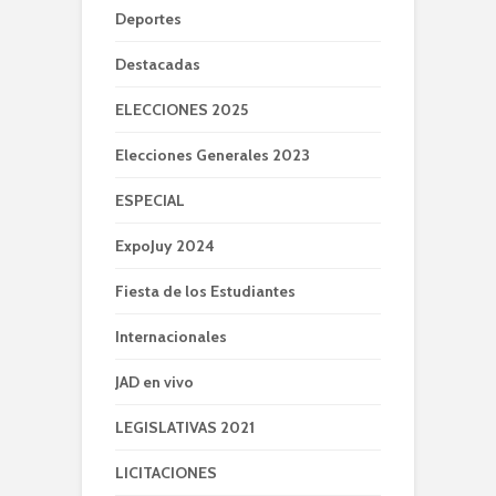
Deportes
Destacadas
ELECCIONES 2025
Elecciones Generales 2023
ESPECIAL
ExpoJuy 2024
Fiesta de los Estudiantes
Internacionales
JAD en vivo
LEGISLATIVAS 2021
LICITACIONES