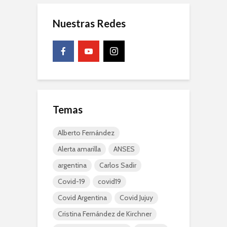
Nuestras Redes
Temas
Alberto Fernández
Alerta amarilla
ANSES
argentina
Carlos Sadir
Covid-19
covid19
Covid Argentina
Covid Jujuy
Cristina Fernández de Kirchner