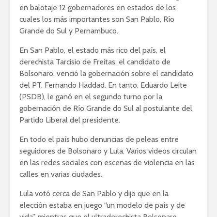
en balotaje 12 gobernadores en estados de los
cuales los más importantes son San Pablo, Río
Grande do Sul y Pernambuco.
En San Pablo, el estado más rico del país, el
derechista Tarcisio de Freitas, el candidato de
Bolsonaro, venció la gobernación sobre el candidato
del PT, Fernando Haddad. En tanto, Eduardo Leite
(PSDB), le ganó en el segundo turno por la
gobernación de Río Grande do Sul al postulante del
Partido Liberal del presidente.
En todo el país hubo denuncias de peleas entre
seguidores de Bolsonaro y Lula. Varios videos circulan
en las redes sociales con escenas de violencia en las
calles en varias ciudades.
Lula votó cerca de San Pablo y dijo que en la
elección estaba en juego “un modelo de país y de
vida”, mientras que el ultraderechista Bolsonaro