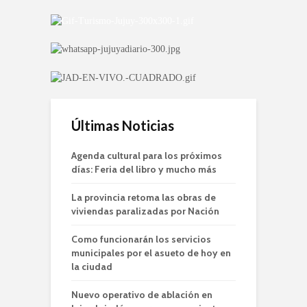
Últimas Noticias
Agenda cultural para los próximos
días: Feria del libro y mucho más
La provincia retoma las obras de
viviendas paralizadas por Nación
Como funcionarán los servicios
municipales por el asueto de hoy en
la ciudad
Nuevo operativo de ablación en