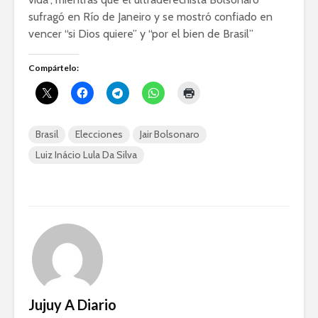
sufragó en Río de Janeiro y se mostró confiado en
vencer “si Dios quiere” y “por el bien de Brasil”
Compártelo:
Brasil
Elecciones
Jair Bolsonaro
Luiz Inácio Lula Da Silva
Jujuy A Diario