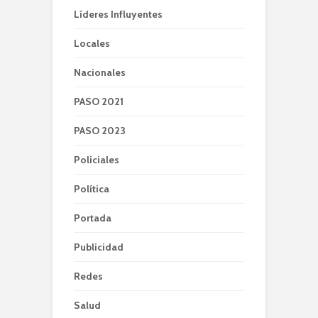
Líderes Influyentes
Locales
Nacionales
PASO 2021
PASO 2023
Policiales
Política
Portada
Publicidad
Redes
Salud