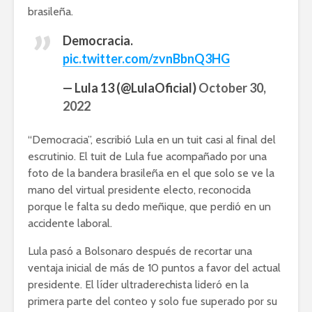
brasileña.
Democracia.
pic.twitter.com/zvnBbnQ3HG
— Lula 13 (@LulaOficial)
October 30,
2022
“Democracia”, escribió Lula en un tuit casi al final del
escrutinio. El tuit de Lula fue acompañado por una
foto de la bandera brasileña en el que solo se ve la
mano del virtual presidente electo, reconocida
porque le falta su dedo meñique, que perdió en un
accidente laboral.
Lula pasó a Bolsonaro después de recortar una
ventaja inicial de más de 10 puntos a favor del actual
presidente. El líder ultraderechista lideró en la
primera parte del conteo y solo fue superado por su