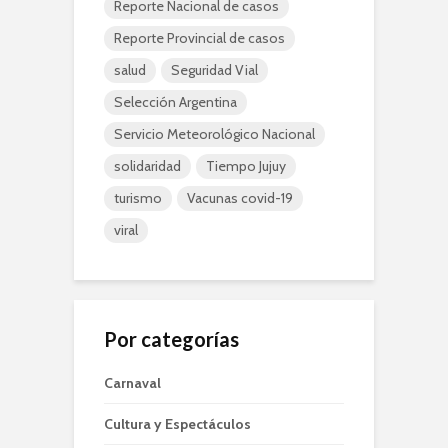
Reporte Nacional de casos
Reporte Provincial de casos
salud
Seguridad Vial
Selección Argentina
Servicio Meteorológico Nacional
solidaridad
Tiempo Jujuy
turismo
Vacunas covid-19
viral
Por categorías
Carnaval
Cultura y Espectáculos