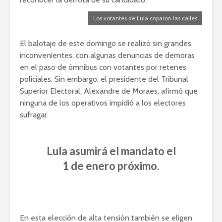
Los votantes de Lula coparon las calles
El balotaje de este domingo se realizó sin grandes
inconvenientes, con algunas denuncias de demoras
en el paso de ómnibus con votantes por retenes
policiales. Sin embargo, el presidente del Tribunal
Superior Electoral, Alexandre de Moraes, afirmó que
ninguna de los operativos impidió a los electores
sufragar.
Lula asumirá el mandato el
1 de enero próximo.
En esta elección de alta tensión también se eligen