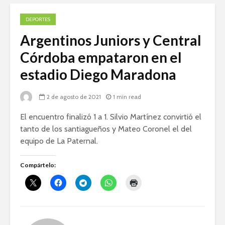
DEPORTES
Argentinos Juniors y Central
Córdoba empataron en el
estadio Diego Maradona
2 de agosto de 2021
1 min read
El encuentro finalizó 1 a 1. Silvio Martínez convirtió el
tanto de los santiagueños y Mateo Coronel el del
equipo de La Paternal.
Compártelo: