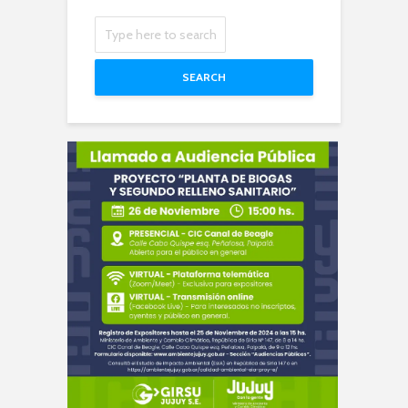
SEARCH