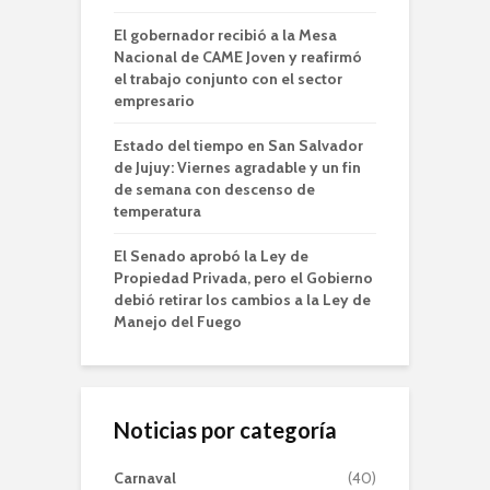
El gobernador recibió a la Mesa
Nacional de CAME Joven y reafirmó
el trabajo conjunto con el sector
empresario
Estado del tiempo en San Salvador
de Jujuy: Viernes agradable y un fin
de semana con descenso de
temperatura
El Senado aprobó la Ley de
Propiedad Privada, pero el Gobierno
debió retirar los cambios a la Ley de
Manejo del Fuego
Noticias por categoría
Carnaval
(40)