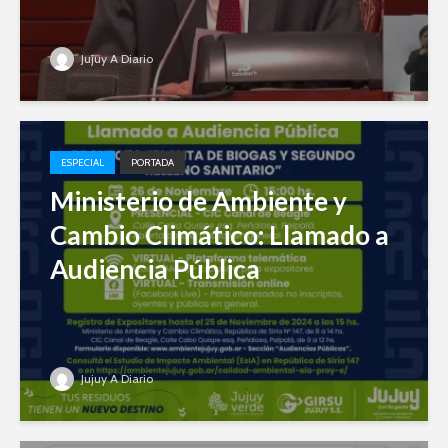
Jujuy A Diario
ESPECIAL
PORTADA
Ministerio de Ambiente y
Cambio Climático: Llamado a
Audiencia Pública
Jujuy A Diario