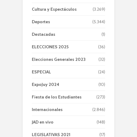
Cultura y Espectáculos
(3.269)
Deportes
(5.344)
Destacadas
(1)
ELECCIONES 2025
(36)
Elecciones Generales 2023
(32)
ESPECIAL
(24)
ExpoJuy 2024
(10)
Fiesta de los Estudiantes
(273)
Internacionales
(2.846)
JAD en vivo
(148)
LEGISLATIVAS 2021
(17)