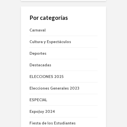
Por categorías
Carnaval
Cultura y Espectáculos
Deportes
Destacadas
ELECCIONES 2025
Elecciones Generales 2023
ESPECIAL
ExpoJuy 2024
Fiesta de los Estudiantes