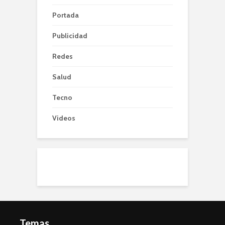
Portada
Publicidad
Redes
Salud
Tecno
Videos
Temas