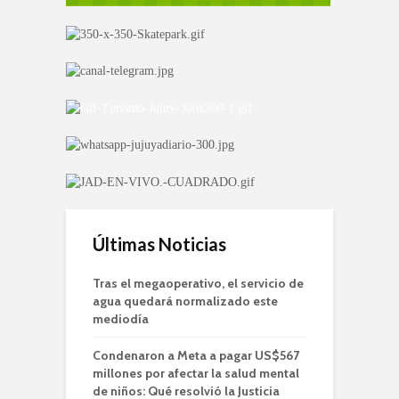
Últimas Noticias
Tras el megaoperativo, el servicio de
agua quedará normalizado este
mediodía
Condenaron a Meta a pagar US$567
millones por afectar la salud mental
de niños: Qué resolvió la Justicia