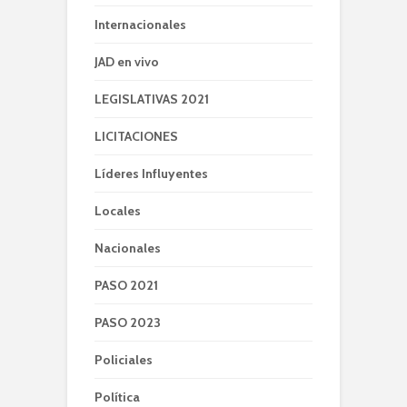
Internacionales
JAD en vivo
LEGISLATIVAS 2021
LICITACIONES
Líderes Influyentes
Locales
Nacionales
PASO 2021
PASO 2023
Policiales
Política