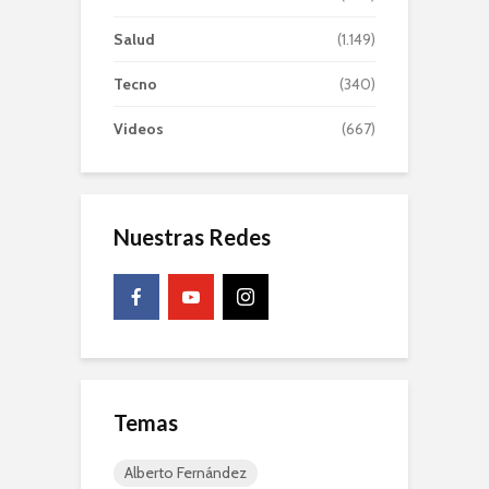
Salud
(1.149)
Tecno
(340)
Videos
(667)
Nuestras Redes
Temas
Alberto Fernández