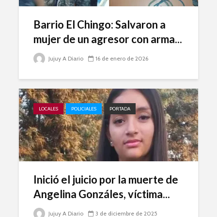
Barrio El Chingo: Salvaron a
mujer de un agresor con arma...
Jujuy A Diario
16 de enero de 2026
LOCALES
POLICIALES
PORTADA
Inició el juicio por la muerte de
Angelina Gonzáles, víctima...
Jujuy A Diario
3 de diciembre de 2025