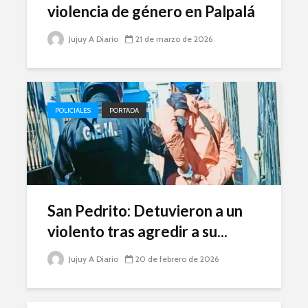
violencia de género en Palpalá
Jujuy A Diario
21 de marzo de 2026
POLICIALES
PORTADA
San Pedrito: Detuvieron a un
violento tras agredir a su...
Jujuy A Diario
20 de febrero de 2026