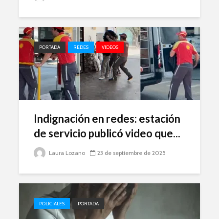
PORTADA
REDES
VIDEOS
Indignación en redes: estación
de servicio publicó video que...
Laura Lozano
23 de septiembre de 2025
POLICIALES
PORTADA