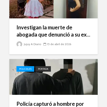
Investigan la muerte de
abogada que denunció a su ex...
Jujuy A Diario
15 de abril de 2026
POLICIALES
PORTADA
Policía capturó a hombre por