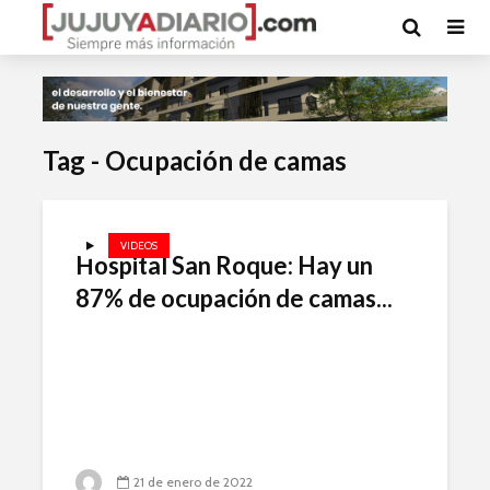
Tag - Ocupación de camas
VIDEOS
Hospital San Roque: Hay un
87% de ocupación de camas...
21 de enero de 2022