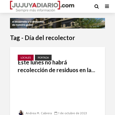
Tag - Día del recolector
LOCALES
PORTADA
Este lunes no habrá
recolección de residuos en la...
Andrea M. Cabrera
1 de octubre de 2023