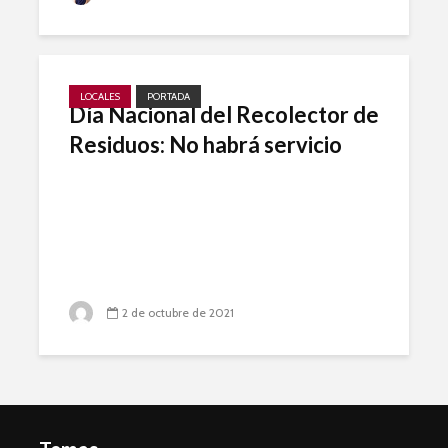
LOCALES
PORTADA
Día Nacional del Recolector de
Residuos: No habrá servicio
2 de octubre de 2021